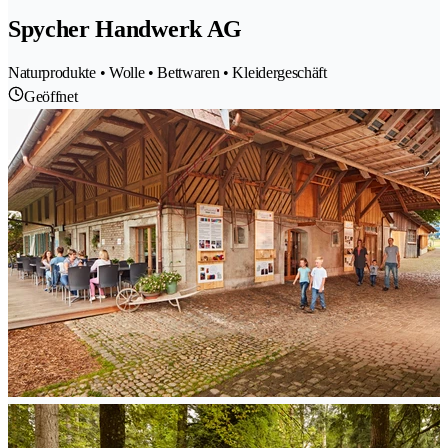
Spycher Handwerk AG
Naturprodukte • Wolle • Bettwaren • Kleidergeschäft
Geöffnet