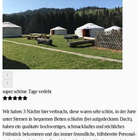
super schöne Tage verlebt
Wir haben 3 Nächte hier verbracht, diese waren sehr schön, in der Jurte
unter Sternen in bequemen Betten schlafen (bei aufgedecktem Dach),
haben ein qualitativ hochwertiges, schmackhaftes und reichliches
Frühstück bekommen und das immer freundliche, hilfsbereite Personal-