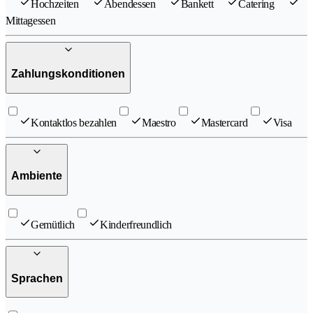
Hochzeiten
Abendessen
Bankett
Catering
Mittagessen
Zahlungskonditionen
Kontaktlos bezahlen
Maestro
Mastercard
Visa
Ambiente
Gemütlich
Kinderfreundlich
Sprachen