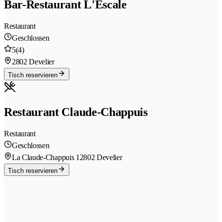
Bar-Restaurant L'Escale
Restaurant
Geschlossen
5
(4)
2802 Develier
Tisch reservieren
Restaurant Claude-Chappuis
Restaurant
Geschlossen
La Claude-Chappuis 1
2802 Develier
Tisch reservieren