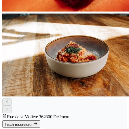
Rue de la Molière 36
2800 Delémont
Tisch reservieren