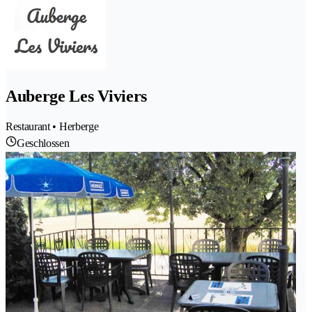
Auberge Les Viviers
Restaurant • Herberge
Geschlossen