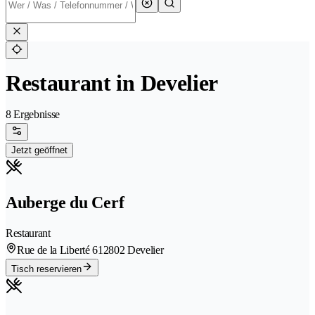
Restaurant in Develier
8 Ergebnisse
Jetzt geöffnet
Auberge du Cerf
Restaurant
Rue de la Liberté 61
2802 Develier
Tisch reservieren