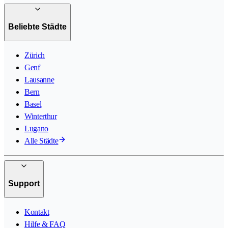
Beliebte Städte
Zürich
Genf
Lausanne
Bern
Basel
Winterthur
Lugano
Alle Städte
Support
Kontakt
Hilfe & FAQ