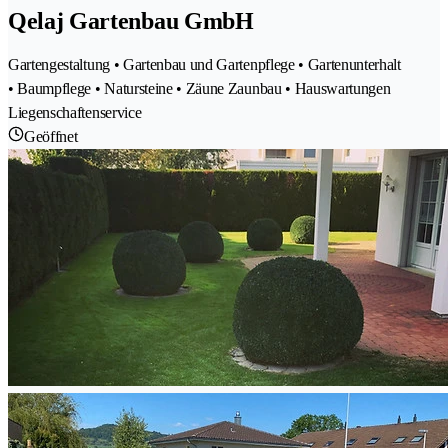
Qelaj Gartenbau GmbH
Gartengestaltung • Gartenbau und Gartenpflege • Gartenunterhalt
• Baumpflege • Natursteine • Zäune Zaunbau • Hauswartungen
Liegenschaftenservice
Geöffnet