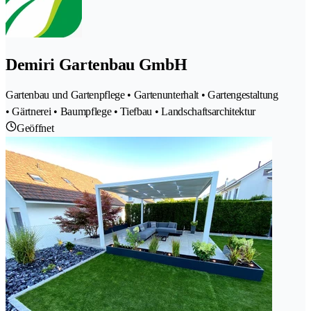
Demiri Gartenbau GmbH
Gartenbau und Gartenpflege • Gartenunterhalt • Gartengestaltung
• Gärtnerei • Baumpflege • Tiefbau • Landschaftsarchitektur
Geöffnet