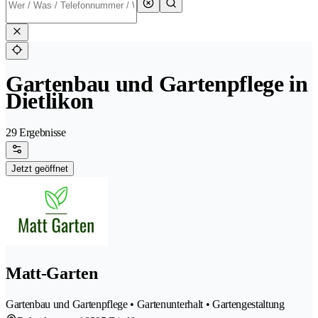
Gartenbau und Gartenpflege in
Dietlikon
29 Ergebnisse
Jetzt geöffnet
Matt-Garten
Gartenbau und Gartenpflege • Gartenunterhalt • Gartengestaltung