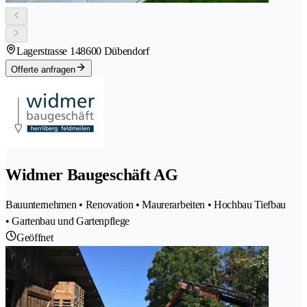
Lagerstrasse 14
8600 Dübendorf
Offerte anfragen
Widmer Baugeschäft AG
Bauunternehmen • Renovation • Maurerarbeiten • Hochbau Tiefbau
• Gartenbau und Gartenpflege
Geöffnet