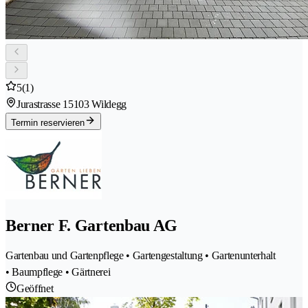
5
(1)
Jurastrasse 1
5103 Wildegg
Termin reservieren
Berner F. Gartenbau AG
Gartenbau und Gartenpflege • Gartengestaltung • Gartenunterhalt
• Baumpflege • Gärtnerei
Geöffnet