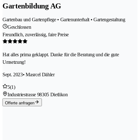
Gartenbildung AG
Gartenbau und Gartenpflege • Gartenunterhalt • Gartengestaltung
Geschlossen
Freundlich, zuverlässig, faire Preise
Hat alles prima geklappt. Danke für die Beratung und die gute
Umsetzung!
Sept. 2023
• Masrcel Dähler
5
(1)
Industriestrasse 9
8305 Dietlikon
Offerte anfragen