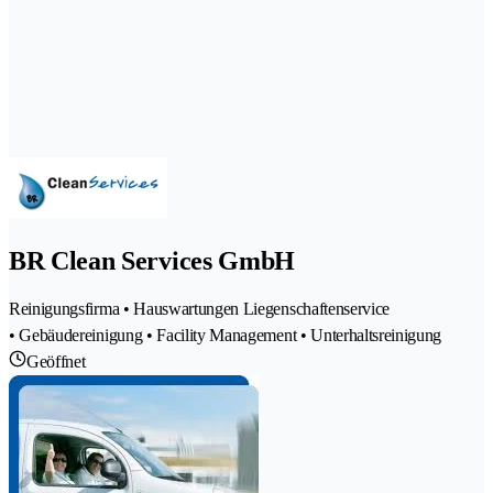
BR Clean Services GmbH
Reinigungsfirma • Hauswartungen Liegenschaftenservice
• Gebäudereinigung • Facility Management • Unterhaltsreinigung
Geöffnet