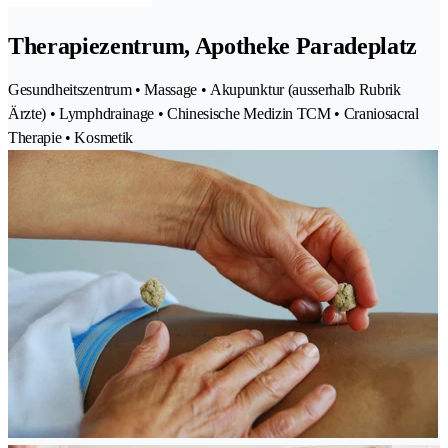
Therapiezentrum, Apotheke Paradeplatz
Gesundheitszentrum • Massage • Akupunktur (ausserhalb Rubrik
Ärzte) • Lymphdrainage • Chinesische Medizin TCM • Craniosacral
Therapie • Kosmetik