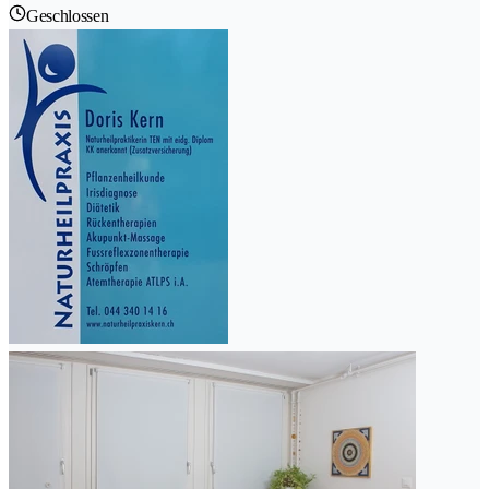
Geschlossen