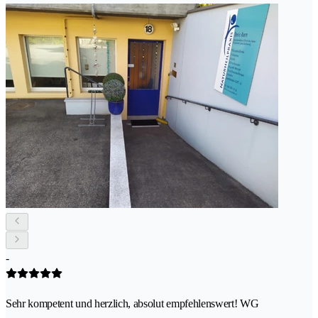
-
Sehr kompetent und herzlich, absolut empfehlenswert! WG