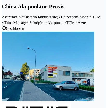
China Akupunktur Praxis
Akupunktur (ausserhalb Rubrik Ärzte) • Chinesische Medizin TCM
• Tuina-Massage • Schröpfen • Akupunktur TCM • Ärzte
Geschlossen