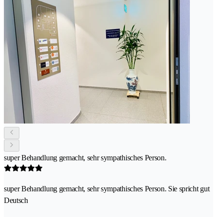
super Behandlung gemacht, sehr sympathisches Person.
super Behandlung gemacht, sehr sympathisches Person. Sie spricht gut
Deutsch