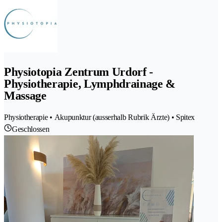
Physiotopia Zentrum Urdorf -
Physiotherapie, Lymphdrainage &
Massage
Physiotherapie • Akupunktur (ausserhalb Rubrik Ärzte) • Spitex
Geschlossen