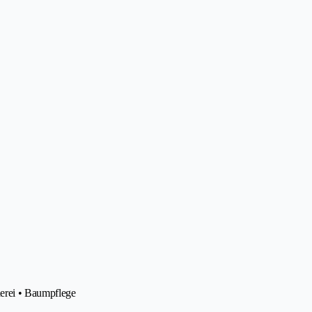
nerei • Baumpflege