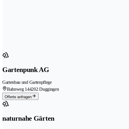
Gartenpunk AG
Gartenbau und Gartenpflege
Bahnweg 14
4202 Duggingen
Offerte anfragen
naturnahe Gärten