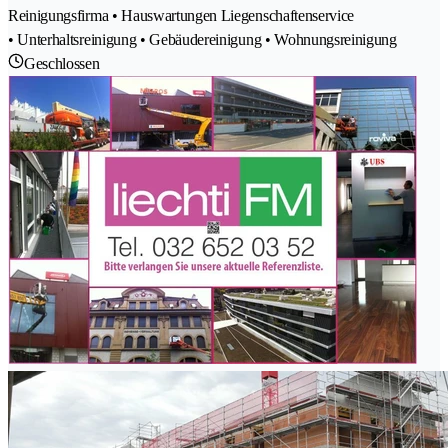
Reinigungsfirma • Hauswartungen Liegenschaftenservice
• Unterhaltsreinigung • Gebäudereinigung • Wohnungsreinigung
Geschlossen