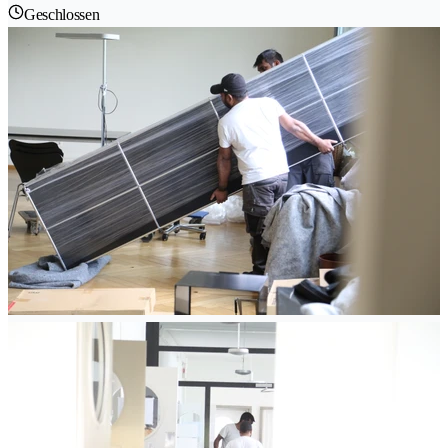
Geschlossen