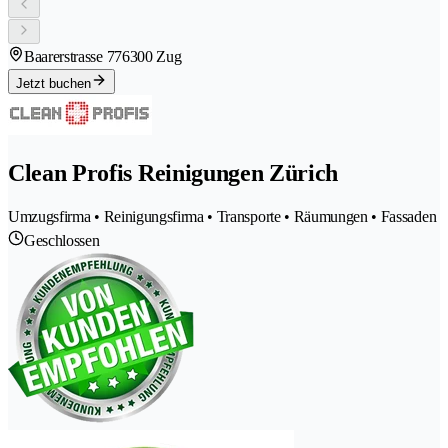
Baarerstrasse 77
6300 Zug
Jetzt buchen
Clean Profis Reinigungen Zürich
Umzugsfirma • Reinigungsfirma • Transporte • Räumungen • Fassaden
Geschlossen