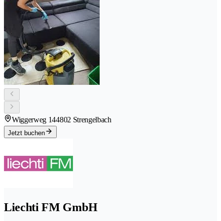
Wiggerweg 14
4802 Strengelbach
Jetzt buchen
Liechti FM GmbH