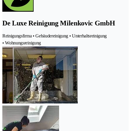
De Luxe Reinigung Milenkovic GmbH
Reinigungsfirma • Gebäudereinigung • Unterhaltsreinigung
• Wohnungsreinigung