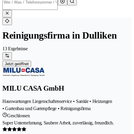
Reinigungsfirma in Dulliken
13 Ergebnisse
Jetzt geöffnet
MILU CASA GmbH
Hauswartungen Liegenschaftenservice • Sanitär • Heizungen
• Gartenbau und Gartenpflege • Reinigungsfirma
Geschlossen
Super Unternehmung, Saubere Arbeit, zuverlässig, freundlich.