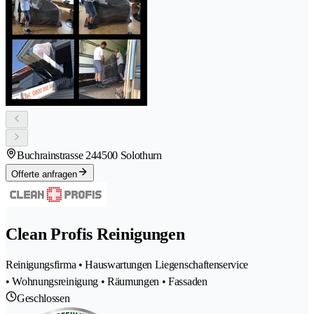
Buchrainstrasse 24
4500 Solothurn
Offerte anfragen
Clean Profis Reinigungen
Reinigungsfirma • Hauswartungen Liegenschaftenservice
• Wohnungsreinigung • Räumungen • Fassaden
Geschlossen