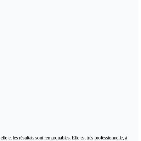
e et les résultats sont remarquables. Elle est très professionnelle, à