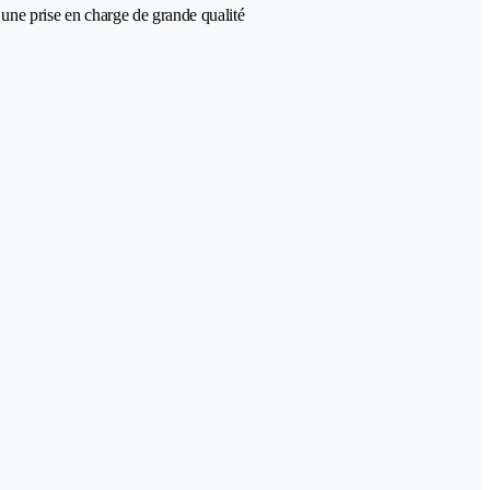
 une prise en charge de grande qualité