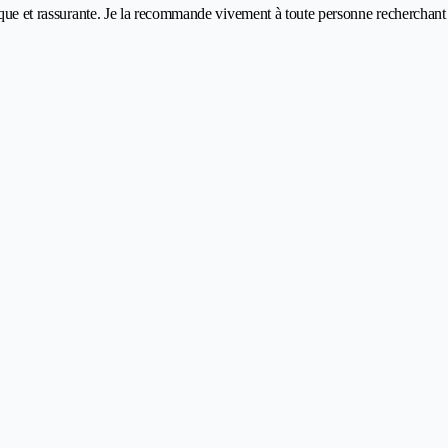
fique et rassurante. Je la recommande vivement à toute personne recherchant