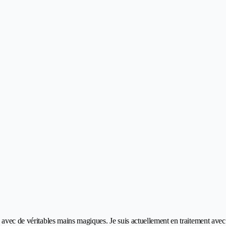
vec de véritables mains magiques. Je suis actuellement en traitement avec ell