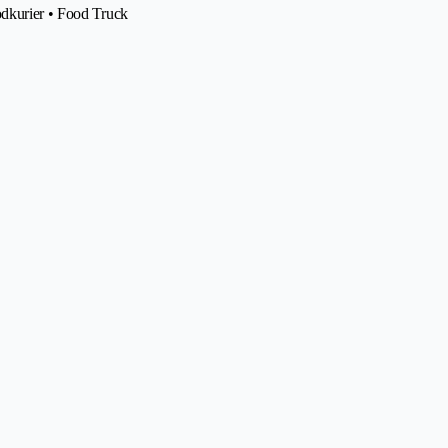
odkurier • Food Truck