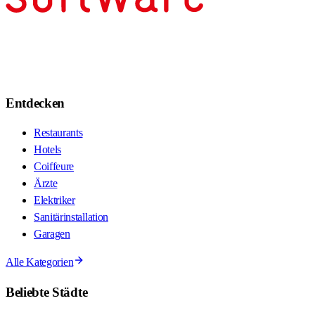
Entdecken
Restaurants
Hotels
Coiffeure
Ärzte
Elektriker
Sanitärinstallation
Garagen
Alle Kategorien
Beliebte Städte