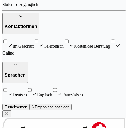
Stufenlos zugänglich
Kontaktformen
Im Geschäft
Telefonisch
Kostenlose Beratung
Online
Sprachen
Deutsch
Englisch
Französisch
Zurücksetzen
6 Ergebnisse anzeigen