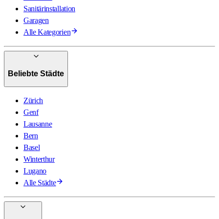
Sanitärinstallation
Garagen
Alle Kategorien
Beliebte Städte
Zürich
Genf
Lausanne
Bern
Basel
Winterthur
Lugano
Alle Städte