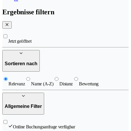
Ergebnisse filtern
Jetzt geöffnet
Sortieren nach
Relevanz
Name (A-Z)
Distanz
Bewertung
Allgemeine Filter
Online Buchungsanfrage verfügbar