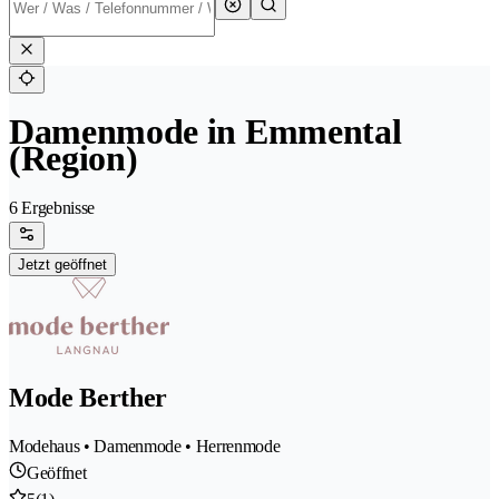
Damenmode in Emmental
(Region)
6 Ergebnisse
Jetzt geöffnet
Mode Berther
Modehaus • Damenmode • Herrenmode
Geöffnet