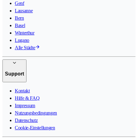
Genf
Lausanne
Bern
Basel
Winterthur
Lugano
Alle Städte
Support
Kontakt
Hilfe & FAQ
Impressum
Nutzungsbedingungen
Datenschutz
Cookie-Einstellungen