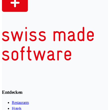
Entdecken
Restaurants
Hotels