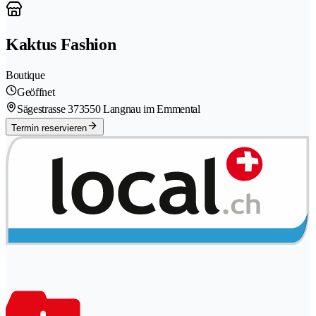
Kaktus Fashion
Boutique
Geöffnet
Sägestrasse 37
3550 Langnau im Emmental
Termin reservieren