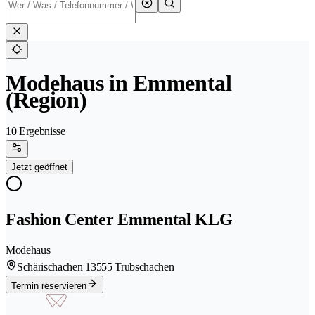
Modehaus in Emmental
(Region)
10 Ergebnisse
Jetzt geöffnet
Fashion Center Emmental KLG
Modehaus
Schärischachen 1
3555 Trubschachen
Termin reservieren