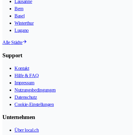
Lausanne
Bern
Basel
Winterthur
Lugano
Alle Städte
Support
Kontakt
Hilfe & FAQ
Impressum
Nutzungsbedingungen
Datenschutz
Cookie-Einstellungen
Unternehmen
Über local.ch