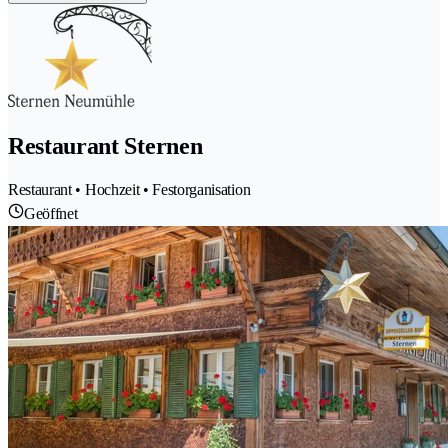
Restaurant Sternen
Restaurant • Hochzeit • Festorganisation
Geöffnet