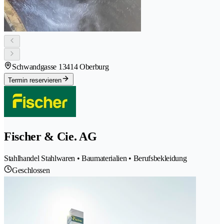
Schwandgasse 1
3414 Oberburg
Termin reservieren
Fischer & Cie. AG
Stahlhandel Stahlwaren • Baumaterialien • Berufsbekleidung
Geschlossen