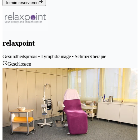
Termin reservieren
relaxpoint
Gesundheitspraxis • Lymphdrainage • Schmerztherapie
Geschlossen