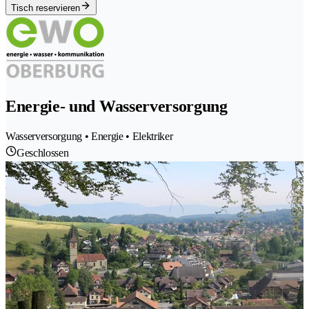
Tisch reservieren
Energie- und Wasserversorgung
Wasserversorgung • Energie • Elektriker
Geschlossen