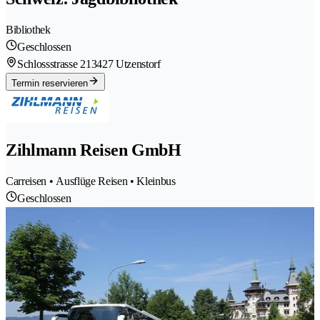
Bibliothek
Geschlossen
Schlossstrasse 21
3427 Utzenstorf
Termin reservieren
Zihlmann Reisen GmbH
Carreisen • Ausflüge Reisen • Kleinbus
Geschlossen