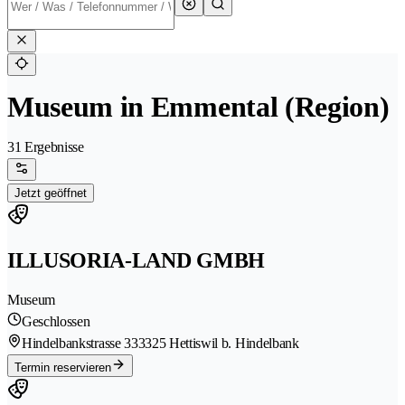
Museum in Emmental (Region)
31 Ergebnisse
Jetzt geöffnet
ILLUSORIA-LAND GMBH
Museum
Geschlossen
Hindelbankstrasse 33
3325 Hettiswil b. Hindelbank
Termin reservieren