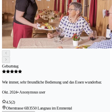
Geburtstag
Wie immer, sehr freundliche Bedienung und das Essen wunderbar.
Okt. 2024
• Anonymous user
4.5
(2)
Oberstrasse 6B
3550 Langnau im Emmental