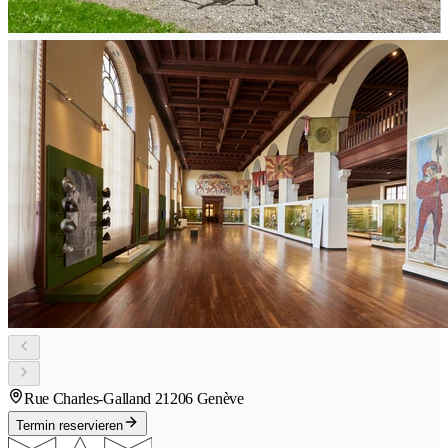
Rue Charles-Galland 2
1206 Genève
Termin reservieren