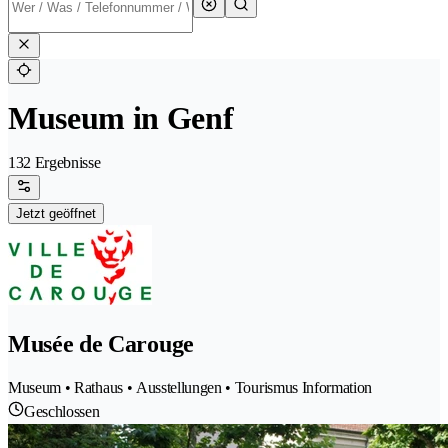
Museum in Genf
132 Ergebnisse
Jetzt geöffnet
Musée de Carouge
Museum • Rathaus • Ausstellungen • Tourismus Information
Geschlossen