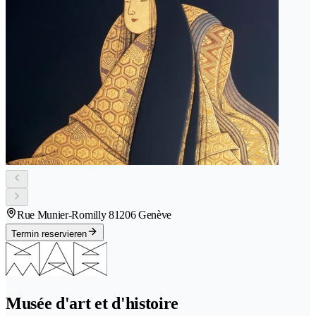
Rue Munier-Romilly 8
1206 Genève
Termin reservieren
Musée d'art et d'histoire