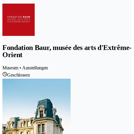
Fondation Baur, musée des arts d'Extrême-
Orient
Museum • Ausstellungen
Geschlossen