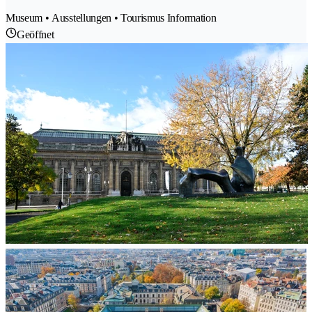
Museum • Ausstellungen • Tourismus Information
Geöffnet