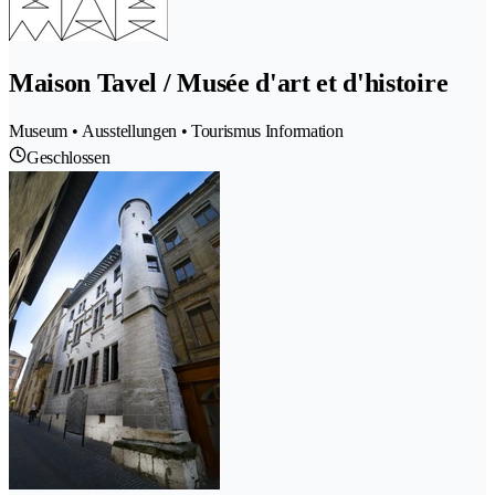
Maison Tavel / Musée d'art et d'histoire
Museum • Ausstellungen • Tourismus Information
Geschlossen