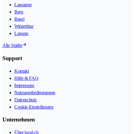
Lausanne
Bern
Basel
Winterthur
Lugano
Alle Städte
Support
Kontakt
Hilfe & FAQ
Impressum
Nutzungsbedingungen
Datenschutz
Cookie-Einstellungen
Unternehmen
Über local.ch