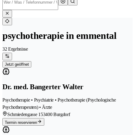
psychotherapie in emmental
32 Ergebnisse
Jetzt geöffnet
Dr. med. Bangerter Walter
Psychotherapie • Psychiatrie • Psychotherapie (Psychologische
Psychotherapeuten) • Ärzte
Schmiedengasse 15
3400 Burgdorf
Termin reservieren