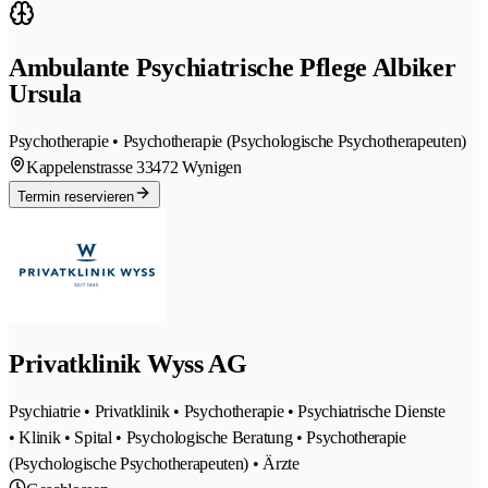
Ambulante Psychiatrische Pflege Albiker
Ursula
Psychotherapie • Psychotherapie (Psychologische Psychotherapeuten)
Kappelenstrasse 3
3472 Wynigen
Termin reservieren
Privatklinik Wyss AG
Psychiatrie • Privatklinik • Psychotherapie • Psychiatrische Dienste
• Klinik • Spital • Psychologische Beratung • Psychotherapie
(Psychologische Psychotherapeuten) • Ärzte