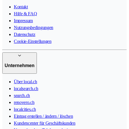
Kontakt
Hilfe & FAQ
Impressum
Nutzungsbedingungen
Datenschutz
Cookie-Einstellungen
Unternehmen
Über local.ch
localsearch.ch
search.ch
renovero.ch
localcities.ch
Eintrag erstellen / ändern / löschen
Kundencenter für Geschäftskunden