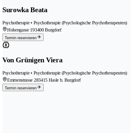
Surowka Beata
Psychotherapie • Psychotherapie (Psychologische Psychotherapeuten)
Hohengasse 19
3400 Burgdorf
Termin reservieren
Von Grünigen Viera
Psychotherapie • Psychotherapie (Psychologische Psychotherapeuten)
Emmenstrasse 28
3415 Hasle b. Burgdorf
Termin reservieren