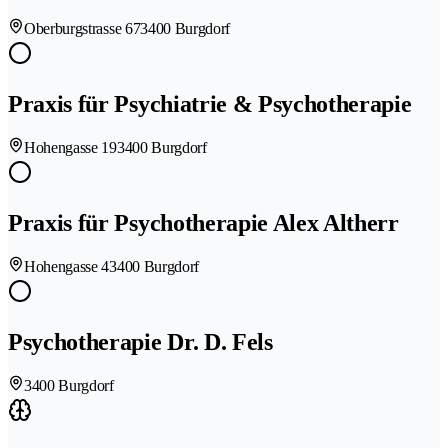
Oberburgstrasse 67
3400 Burgdorf
Praxis für Psychiatrie & Psychotherapie
Hohengasse 19
3400 Burgdorf
Praxis für Psychotherapie Alex Altherr
Hohengasse 4
3400 Burgdorf
Psychotherapie Dr. D. Fels
3400 Burgdorf