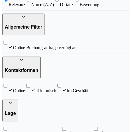
Relevanz
Name (A-Z)
Distanz
Bewertung
Allgemeine Filter
Online Buchungsanfrage verfügbar
Kontaktformen
Online
Telefonisch
Im Geschäft
Lage