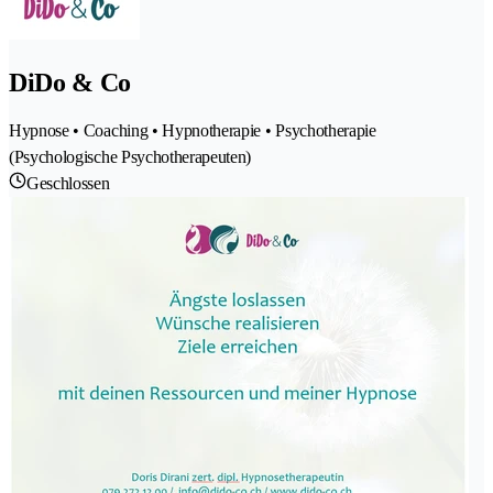
DiDo & Co
Hypnose • Coaching • Hypnotherapie • Psychotherapie
(Psychologische Psychotherapeuten)
Geschlossen