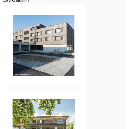
Geschlossen