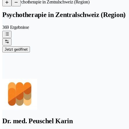
/
Psychotherapie in Zentralschweiz (Region)
Psychotherapie in Zentralschweiz (Region)
369 Ergebnisse
Jetzt geöffnet
Dr. med. Peuschel Karin