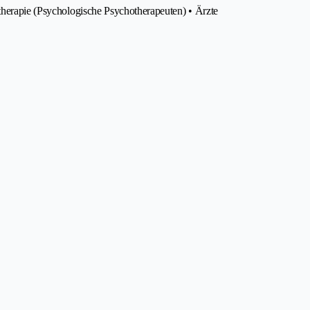
therapie (Psychologische Psychotherapeuten) • Ärzte