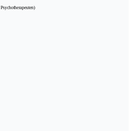
e Psychotherapeuten)