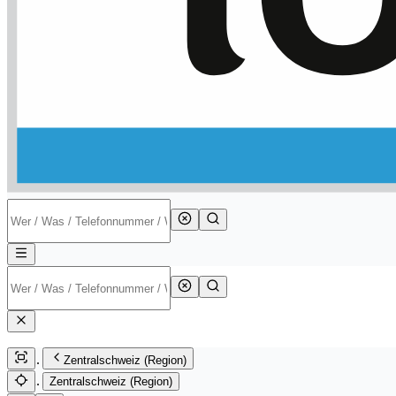
Zentralschweiz (Region)
Zentralschweiz (Region)