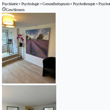
Psychiatrie • Psychologie • Gesundheitspraxis • Psychotherapie • Psycho
Geschlossen