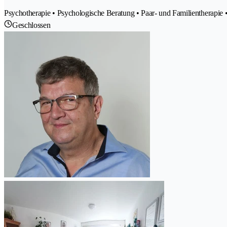
Psychotherapie • Psychologische Beratung • Paar- und Familientherapie
Geschlossen