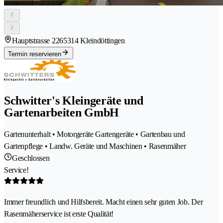
Hauptstrasse 226
5314 Kleindöttingen
Termin reservieren
Schwitter's Kleingeräte und
Gartenarbeiten GmbH
Gartenunterhalt • Motorgeräte Gartengeräte • Gartenbau und
Gartenpflege • Landw. Geräte und Maschinen • Rasenmäher
Geschlossen
Service!
Immer freundlich und Hilfsbereit. Macht einen sehr guten Job. Der
Rasenmäherservice ist erste Qualität!