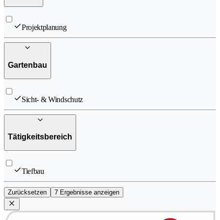
Projektplanung
Gartenbau
Sicht- & Windschutz
Tätigkeitsbereich
Tiefbau
Zurücksetzen
7 Ergebnisse anzeigen