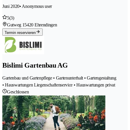
Juni 2020
• Anonymous user
5
(3)
Gutweg 1
5420 Ehrendingen
Termin reservieren
Bislimi Gartenbau AG
Gartenbau und Gartenpflege • Gartenunterhalt • Gartengestaltung
• Hauswartungen Liegenschaftenservice • Hauswartungen privat
Geschlossen