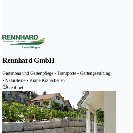
Rennhard GmbH
Gartenbau und Gartenpflege • Transporte • Gartengestaltung
• Natursteine • Krane Kranarbeiten
Geöffnet