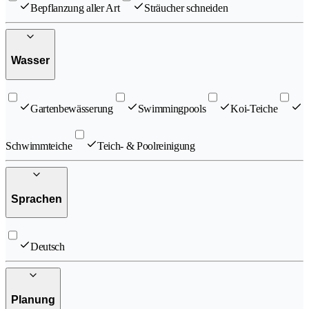
Bepflanzung aller Art
Sträucher schneiden
Wasser
Gartenbewässerung
Swimmingpools
Koi-Teiche
Schwimmteiche
Teich- & Poolreinigung
Sprachen
Deutsch
Planung