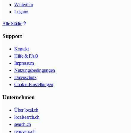
Winterthur
Lugano
Alle Städte
Support
Kontakt
Hilfe & FAQ
Impressum
Nutzungsbedingungen
Datenschutz
Cookie-Einstellungen
Unternehmen
Über local.ch
localsearch.ch
search.ch
renovero.ch