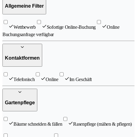
Allgemeine Filter
Wettbewerb
Sofortige Online-Buchung
Online
Buchungsanfrage verfügbar
Kontaktformen
Telefonisch
Online
Im Geschäft
Gartenpflege
Bäume schneiden & fällen
Rasenpflege (mähen & pflegen)