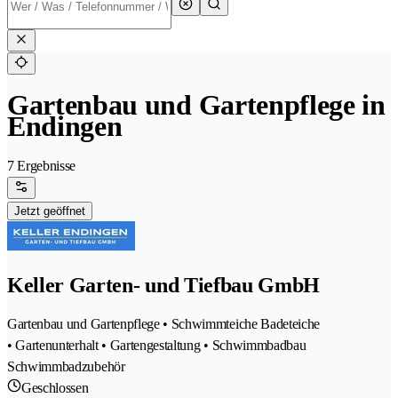
Gartenbau und Gartenpflege in
Endingen
7 Ergebnisse
Jetzt geöffnet
Keller Garten- und Tiefbau GmbH
Gartenbau und Gartenpflege • Schwimmteiche Badeteiche
• Gartenunterhalt • Gartengestaltung • Schwimmbadbau
Schwimmbadzubehör
Geschlossen