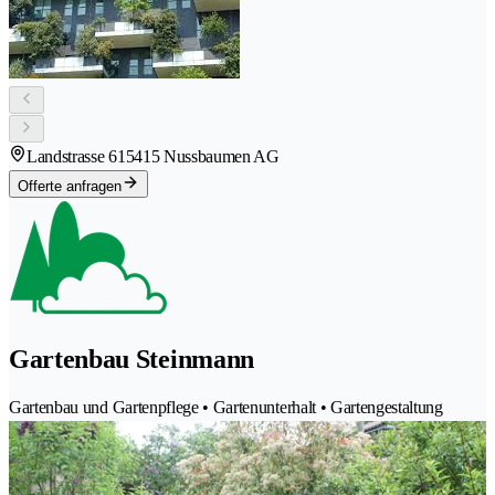
Landstrasse 61
5415 Nussbaumen AG
Offerte anfragen
Gartenbau Steinmann
Gartenbau und Gartenpflege • Gartenunterhalt • Gartengestaltung