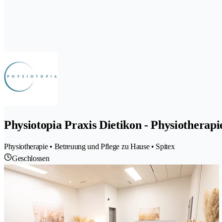
Physiotopia Praxis Dietikon - Physiothera
Physiotherapie • Betreuung und Pflege zu Hause • Spitex
Geschlossen