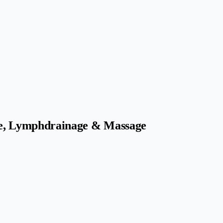
pie, Lymphdrainage & Massage