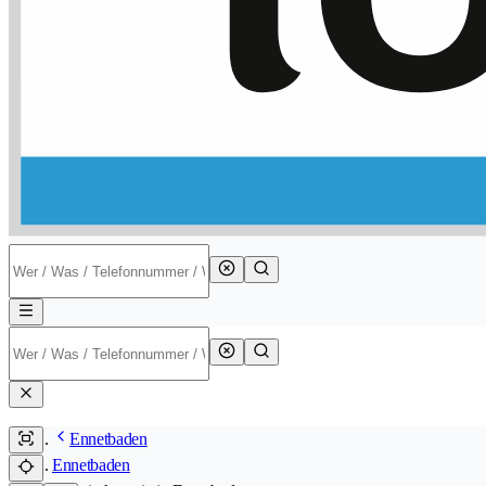
Ennetbaden
Ennetbaden