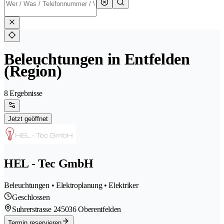
Beleuchtungen in Entfelden
(Region)
8 Ergebnisse
Jetzt geöffnet
HEL - Tec GmbH
Beleuchtungen • Elektroplanung • Elektriker
Geschlossen
Suhrerstrasse 24
5036 Oberentfelden
Termin reservieren