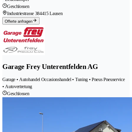
Geschlossen
Industriestrasse 38
4415 Lausen
Offerte anfragen
Garage Frey Unterentfelden AG
Garage • Autohandel Occasionshandel • Tuning • Pneus Pneuservice
• Autovertretung
Geschlossen