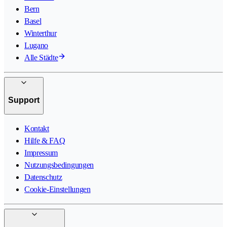
Bern
Basel
Winterthur
Lugano
Alle Städte
Support
Kontakt
Hilfe & FAQ
Impressum
Nutzungsbedingungen
Datenschutz
Cookie-Einstellungen