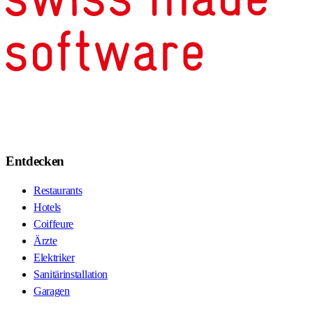
Entdecken
Restaurants
Hotels
Coiffeure
Ärzte
Elektriker
Sanitärinstallation
Garagen