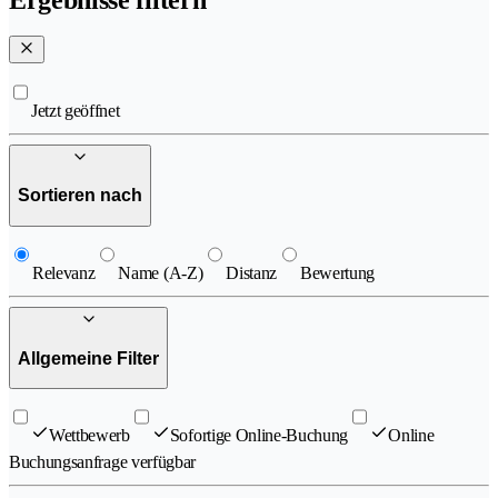
Jetzt geöffnet
Sortieren nach
Relevanz
Name (A-Z)
Distanz
Bewertung
Allgemeine Filter
Wettbewerb
Sofortige Online-Buchung
Online
Buchungsanfrage verfügbar