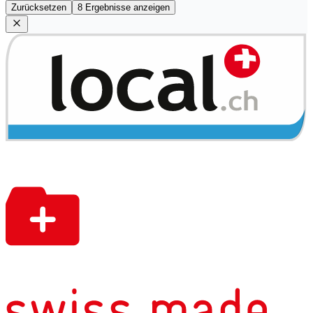
Zurücksetzen
8 Ergebnisse anzeigen