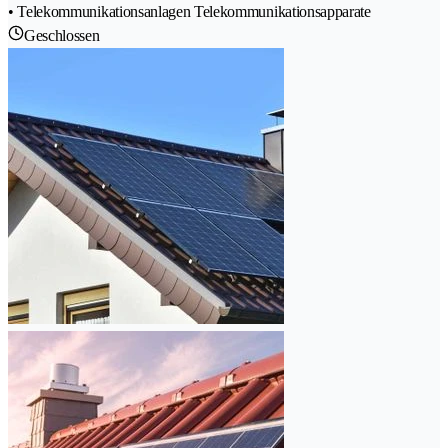
• Telekommunikationsanlagen Telekommunikationsapparate
Geschlossen