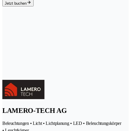
Jetzt buchen
LAMERO-TECH AG
Beleuchtungen • Licht • Lichtplanung • LED • Beleuchtungskörper
• Leuchtkörper