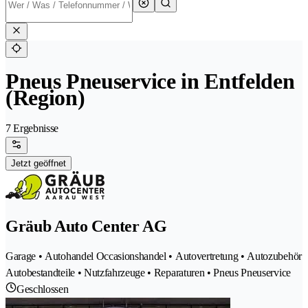
Pneus Pneuservice in Entfelden
(Region)
7 Ergebnisse
Jetzt geöffnet
Gräub Auto Center AG
Garage • Autohandel Occasionshandel • Autovertretung • Autozubehör
Autobestandteile • Nutzfahrzeuge • Reparaturen • Pneus Pneuservice
Geschlossen