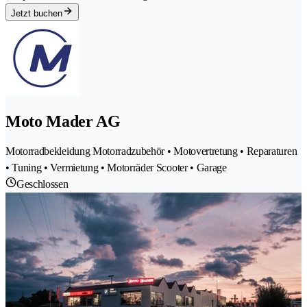
Jetzt buchen
Moto Mader AG
Motorradbekleidung Motorradzubehör • Motovertretung • Reparaturen
• Tuning • Vermietung • Motorräder Scooter • Garage
Geschlossen