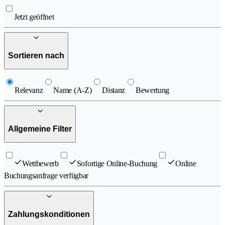
Jetzt geöffnet
Sortieren nach
Relevanz
Name (A-Z)
Distanz
Bewertung
Allgemeine Filter
Wettbewerb
Sofortige Online-Buchung
Online
Buchungsanfrage verfügbar
Zahlungskonditionen