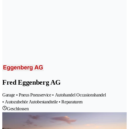
Fred Eggenberg AG
Garage • Pneus Pneuservice • Autohandel Occasionshandel
• Autozubehör Autobestandteile • Reparaturen
Geschlossen