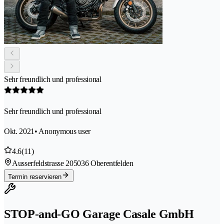
Sehr freundlich und professional
Sehr freundlich und professional
Okt. 2021
• Anonymous user
4.6
(11)
Ausserfeldstrasse 20
5036 Oberentfelden
Termin reservieren
STOP-and-GO Garage Casale GmbH