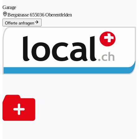
Garage
Bergstrasse 65
5036 Oberentfelden
Offerte anfragen