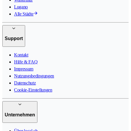
Lugano
Alle Städte
Support
Kontakt
Hilfe & FAQ
Impressum
Nutzungsbedingungen
Datenschutz
Cookie-Einstellungen
Unternehmen
Über local.ch