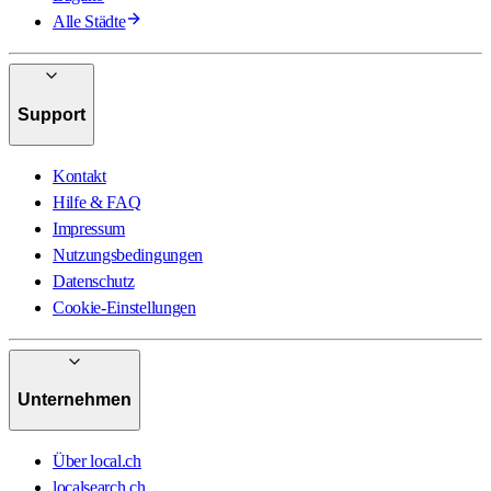
Alle Städte
Support
Kontakt
Hilfe & FAQ
Impressum
Nutzungsbedingungen
Datenschutz
Cookie-Einstellungen
Unternehmen
Über local.ch
localsearch.ch