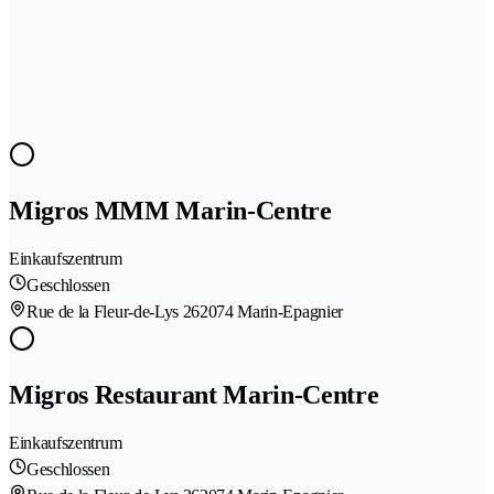
Migros MMM Marin-Centre
Einkaufszentrum
Geschlossen
Rue de la Fleur-de-Lys 26
2074 Marin-Epagnier
Migros Restaurant Marin-Centre
Einkaufszentrum
Geschlossen