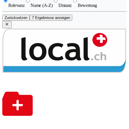
Relevanz
Name (A-Z)
Distanz
Bewertung
Zurücksetzen
7 Ergebnisse anzeigen