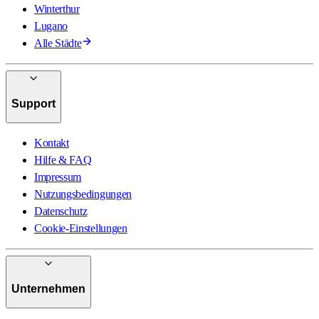
Winterthur
Lugano
Alle Städte
Support
Kontakt
Hilfe & FAQ
Impressum
Nutzungsbedingungen
Datenschutz
Cookie-Einstellungen
Unternehmen