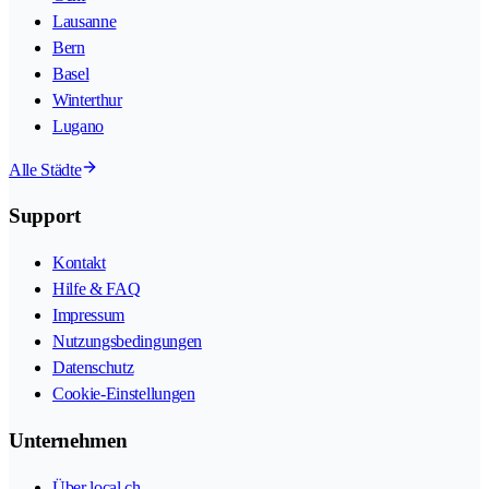
Lausanne
Bern
Basel
Winterthur
Lugano
Alle Städte
Support
Kontakt
Hilfe & FAQ
Impressum
Nutzungsbedingungen
Datenschutz
Cookie-Einstellungen
Unternehmen
Über local.ch