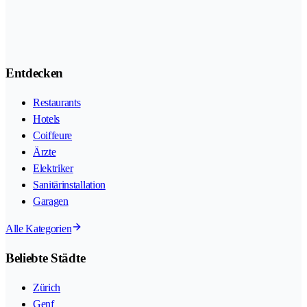
Entdecken
Restaurants
Hotels
Coiffeure
Ärzte
Elektriker
Sanitärinstallation
Garagen
Alle Kategorien
Beliebte Städte
Zürich
Genf