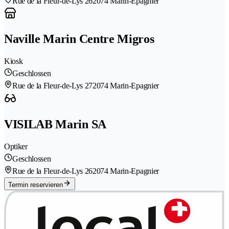
Rue de la Fleur-de-Lys 26
2074 Marin-Epagnier
Naville Marin Centre Migros
Kiosk
Geschlossen
Rue de la Fleur-de-Lys 27
2074 Marin-Epagnier
VISILAB Marin SA
Optiker
Geschlossen
Rue de la Fleur-de-Lys 26
2074 Marin-Epagnier
Termin reservieren