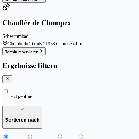
Chauffée de Champex
Schwimmbad
Chemin du Tennis 2
1938 Champex-Lac
Termin reservieren
Ergebnisse filtern
Jetzt geöffnet
Sortieren nach