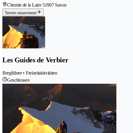
Chemin de la Laire 5
1907 Saxon
Termin reservieren
Les Guides de Verbier
Bergführer • Freizeitaktivitäten
Geschlossen