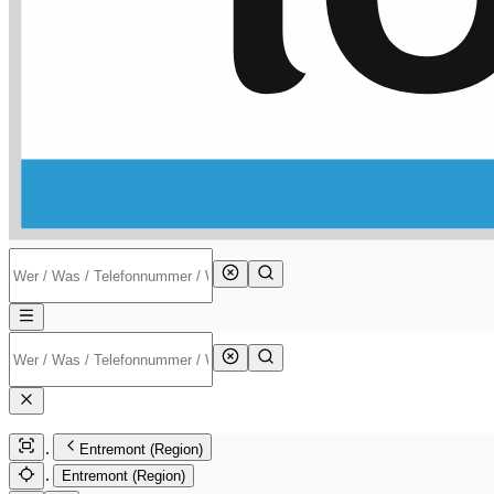
Entremont (Region)
Entremont (Region)