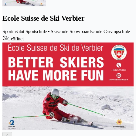
Ecole Suisse de Ski Verbier
Sportinstitut Sportschule • Skischule Snowboardschule Carvingschule
Geöffnet