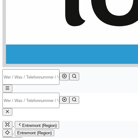
Entremont (Region)
Entremont (Region)