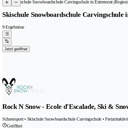
/
Skischule Snowboardschule Carvingschule in Entremont (Region
Skischule Snowboardschule Carvingschule 
9 Ergebnisse
Jetzt geöffnet
Rock N Snow - Ecole d'Escalade, Ski & Sn
Schneesport • Skischule Snowboardschule Carvingschule • Freizeitaktivi
Geöffnet