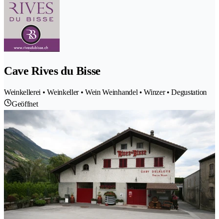
Cave Rives du Bisse
Weinkellerei • Weinkeller • Wein Weinhandel • Winzer • Degustation
Geöffnet