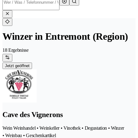
Winzer in Entremont (Region)
18 Ergebnisse
Jetzt geöffnet
Cave des Vignerons
Wein Weinhandel • Weinkeller • Vinothek • Degustation • Winzer
• Weinbau • Geschenkartikel