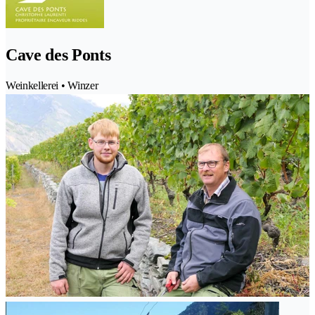
Cave des Ponts
Weinkellerei • Winzer