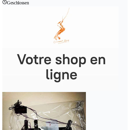
Geschlossen