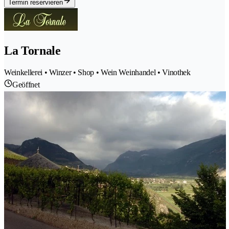
Termin reservieren
La Tornale
Weinkellerei • Winzer • Shop • Wein Weinhandel • Vinothek
Geöffnet