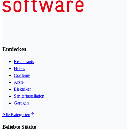
Entdecken
Restaurants
Hotels
Coiffeure
Ärzte
Elektriker
Sanitärinstallation
Garagen
Alle Kategorien
Beliebte Städte