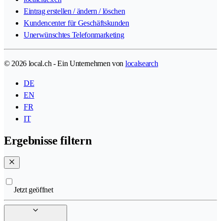
Eintrag erstellen / ändern / löschen
Kundencenter für Geschäftskunden
Unerwünschtes Telefonmarketing
© 2026 local.ch - Ein Unternehmen von
localsearch
DE
EN
FR
IT
Ergebnisse filtern
Jetzt geöffnet