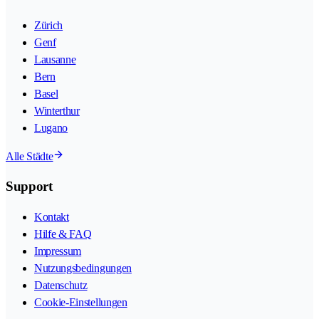
Zürich
Genf
Lausanne
Bern
Basel
Winterthur
Lugano
Alle Städte
Support
Kontakt
Hilfe & FAQ
Impressum
Nutzungsbedingungen
Datenschutz
Cookie-Einstellungen