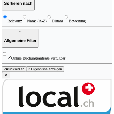
Sortieren nach
Relevanz
Name (A-Z)
Distanz
Bewertung
Allgemeine Filter
Online Buchungsanfrage verfügbar
Zurücksetzen
2 Ergebnisse anzeigen