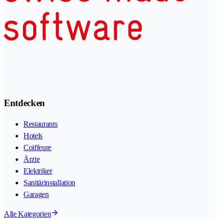
Entdecken
Restaurants
Hotels
Coiffeure
Ärzte
Elektriker
Sanitärinstallation
Garagen
Alle Kategorien