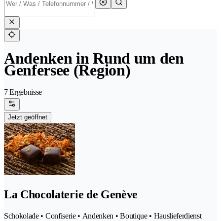
Andenken in Rund um den
Genfersee (Region)
7 Ergebnisse
Jetzt geöffnet
La Chocolaterie de Genève
Schokolade • Confiserie • Andenken • Boutique • Hauslieferdienst