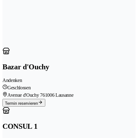
Bazar d'Ouchy
Andenken
Geschlossen
Avenue d'Ouchy 76
1006 Lausanne
Termin reservieren
CONSUL 1