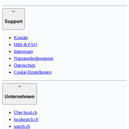
Support
Kontakt
Hilfe & FAQ
Impressum
Nutzungsbedingungen
Datenschutz
Cookie-Einstellungen
Unternehmen
Über local.ch
localsearch.ch
search.ch