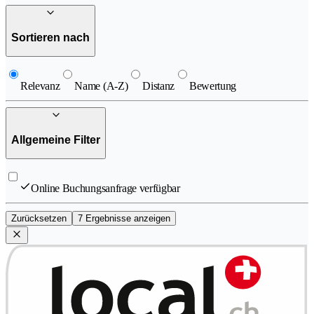
Sortieren nach
Relevanz
Name (A-Z)
Distanz
Bewertung
Allgemeine Filter
Online Buchungsanfrage verfügbar
Zurücksetzen
7 Ergebnisse anzeigen