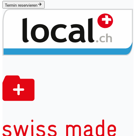
Termin reservieren