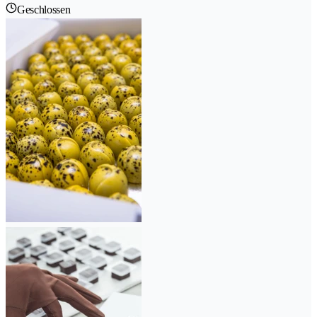
Geschlossen