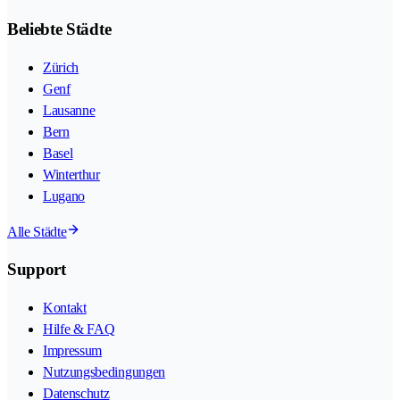
Beliebte Städte
Zürich
Genf
Lausanne
Bern
Basel
Winterthur
Lugano
Alle Städte
Support
Kontakt
Hilfe & FAQ
Impressum
Nutzungsbedingungen
Datenschutz