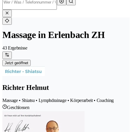
Massage in Erlenbach ZH
43 Ergebnisse
Jetzt geöffnet
Richter Helmut
Massage • Shiatsu • Lymphdrainage • Körperarbeit • Coaching
Geschlossen