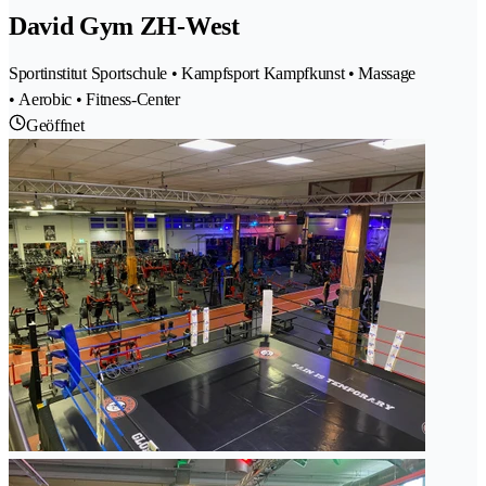
David Gym ZH-West
Sportinstitut Sportschule • Kampfsport Kampfkunst • Massage
• Aerobic • Fitness-Center
Geöffnet