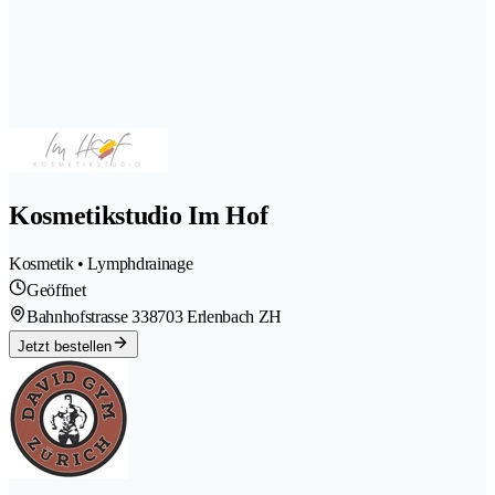
Kosmetikstudio Im Hof
Kosmetik • Lymphdrainage
Geöffnet
Bahnhofstrasse 33
8703 Erlenbach ZH
Jetzt bestellen