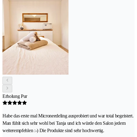
Erholung Pur
Habe das erste mal Microneedeling ausprobiert und war total begeistert.
Man fühlt sich sehr wohl bei Tanja und ich würde den Salon jedem
weiterempfehlen :-) Die Produkte sind sehr hochwertig.