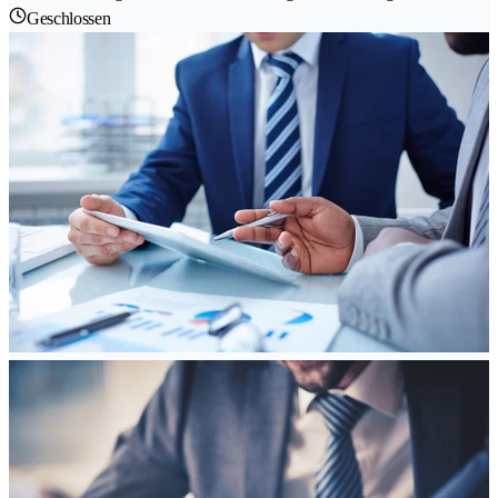
Geschlossen