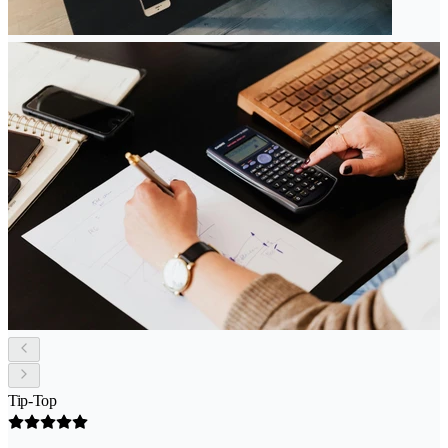
Tip-Top