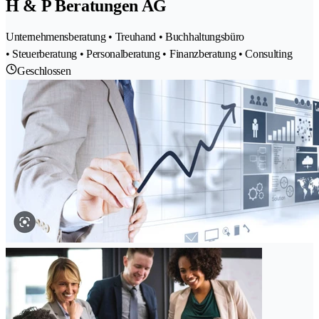
H & P Beratungen AG
Unternehmensberatung • Treuhand • Buchhaltungsbüro
• Steuerberatung • Personalberatung • Finanzberatung • Consulting
Geschlossen