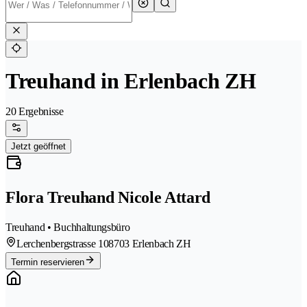
Treuhand in Erlenbach ZH
20 Ergebnisse
Jetzt geöffnet
Flora Treuhand Nicole Attard
Treuhand • Buchhaltungsbüro
Lerchenbergstrasse 10
8703 Erlenbach ZH
Termin reservieren