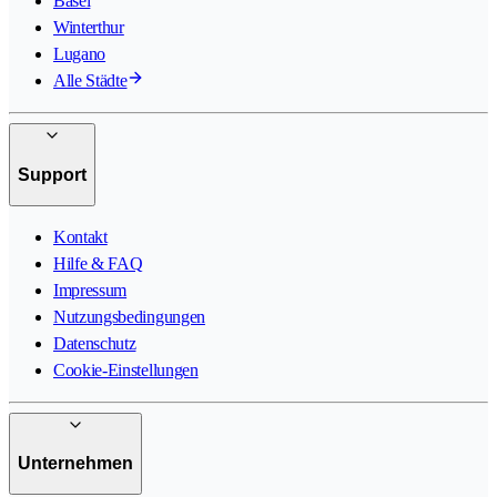
Basel
Winterthur
Lugano
Alle Städte
Support
Kontakt
Hilfe & FAQ
Impressum
Nutzungsbedingungen
Datenschutz
Cookie-Einstellungen
Unternehmen