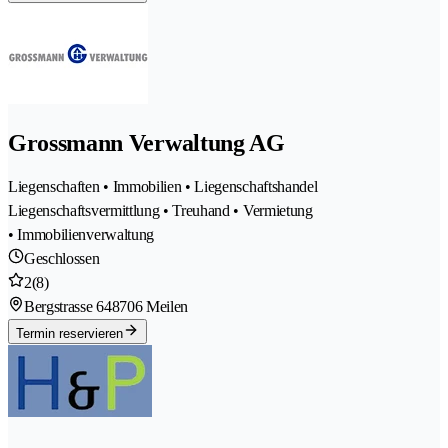
Grossmann Verwaltung AG
Liegenschaften • Immobilien • Liegenschaftshandel
Liegenschaftsvermittlung • Treuhand • Vermietung
• Immobilienverwaltung
Geschlossen
2
(8)
Bergstrasse 64
8706 Meilen
Termin reservieren