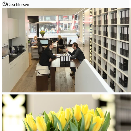
Geschlossen