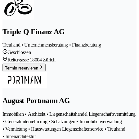
Triple Q Finanz AG
Treuhand • Unternehmensberatung • Finanzberatung
Geschlossen
Reitergasse 1
8004 Zürich
Termin reservieren
August Portmann AG
Immobilien • Architekt • Liegenschaftshandel Liegenschaftsvermittlung
• Generalunternehmung • Schatzungen • Immobilienverwaltung
• Vermietung • Hauswartungen Liegenschaftenservice • Treuhand
• Innenarchitektur