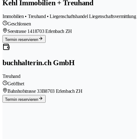
Kehl Immobilien + Treuhand
Immobilien • Treuhand • Liegenschaftshandel Liegenschaftsvermittlung
Geschlossen
Seestrasse 141
8703 Erlenbach ZH
Termin reservieren
buchhalterin.ch GmbH
Treuhand
Geöffnet
Bahnhofstrasse 33B
8703 Erlenbach ZH
Termin reservieren