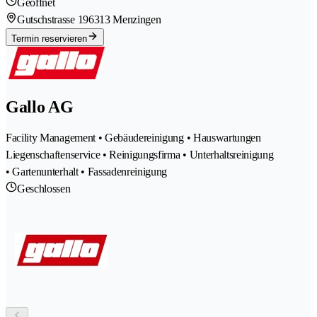
Geöffnet
Gutschstrasse 19
6313 Menzingen
Termin reservieren
Gallo AG
Facility Management • Gebäudereinigung • Hauswartungen
Liegenschaftenservice • Reinigungsfirma • Unterhaltsreinigung
• Gartenunterhalt • Fassadenreinigung
Geschlossen