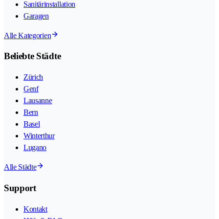
Sanitärinstallation
Garagen
Alle Kategorien
Beliebte Städte
Zürich
Genf
Lausanne
Bern
Basel
Winterthur
Lugano
Alle Städte
Support
Kontakt