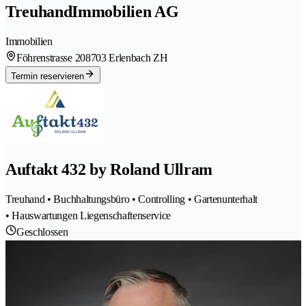
TreuhandImmobilien AG
Immobilien
Föhrenstrasse 20
8703 Erlenbach ZH
Termin reservieren
Auftakt 432 by Roland Ullram
Treuhand • Buchhaltungsbüro • Controlling • Gartenunterhalt
• Hauswartungen Liegenschaftenservice
Geschlossen