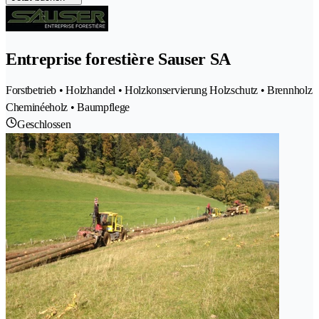
Entreprise forestière Sauser SA
Forstbetrieb • Holzhandel • Holzkonservierung Holzschutz • Brennholz
Cheminéeholz • Baumpflege
Geschlossen