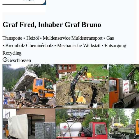
Graf Fred, Inhaber Graf Bruno
Transporte • Heizöl • Muldenservice Muldentransport • Gas
• Brennholz Cheminéeholz • Mechanische Werkstatt • Entsorgung
Recycling
Geschlossen