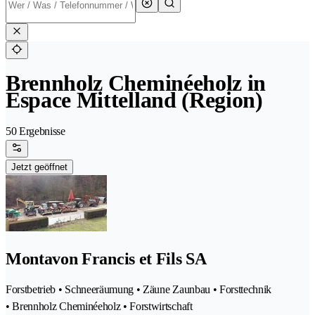
Brennholz Cheminéeholz in
Espace Mittelland (Region)
50 Ergebnisse
Jetzt geöffnet
Montavon Francis et Fils SA
Forstbetrieb • Schneeräumung • Zäune Zaunbau • Forsttechnik
• Brennholz Cheminéeholz • Forstwirtschaft