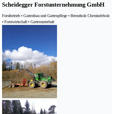
Scheidegger Forstunternehmung GmbH
Forstbetrieb • Gartenbau und Gartenpflege • Brennholz Cheminéeholz
• Forstwirtschaft • Gartenunterhalt