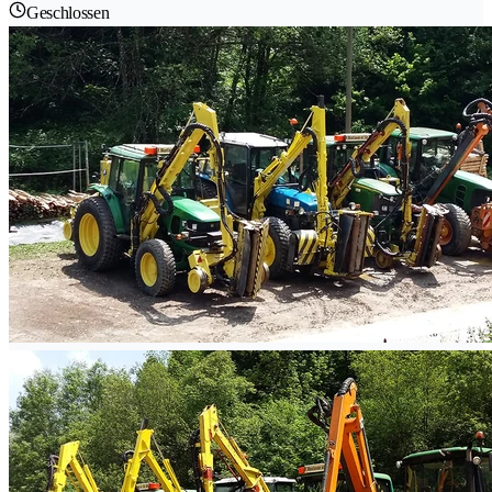
Geschlossen