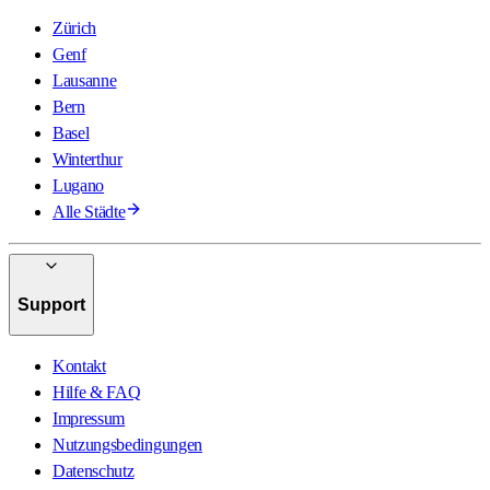
Zürich
Genf
Lausanne
Bern
Basel
Winterthur
Lugano
Alle Städte
Support
Kontakt
Hilfe & FAQ
Impressum
Nutzungsbedingungen
Datenschutz