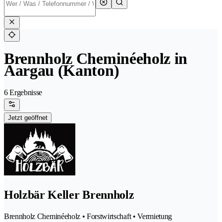
Brennholz Cheminéeholz in
Aargau (Kanton)
6 Ergebnisse
Jetzt geöffnet
Holzbär Keller Brennholz
Brennholz Cheminéeholz • Forstwirtschaft • Vermietung