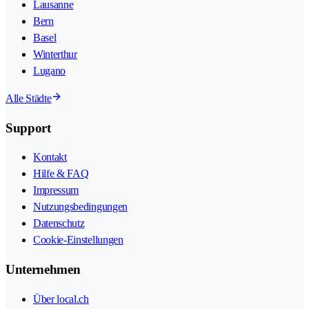
Lausanne
Bern
Basel
Winterthur
Lugano
Alle Städte
Support
Kontakt
Hilfe & FAQ
Impressum
Nutzungsbedingungen
Datenschutz
Cookie-Einstellungen
Unternehmen
Über local.ch