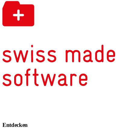
Entdecken