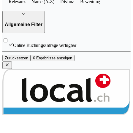
Relevanz
Name (A-Z)
Distanz
Bewertung
Allgemeine Filter
Online Buchungsanfrage verfügbar
Zurücksetzen
6 Ergebnisse anzeigen