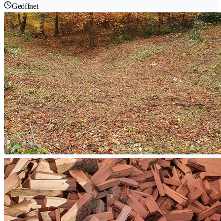
Geöffnet