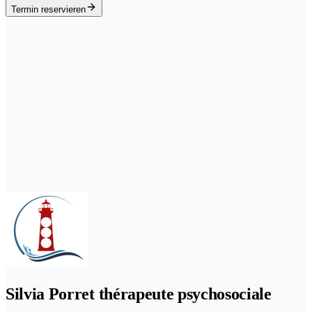
Termin reservieren
Silvia Porret thérapeute psychosociale