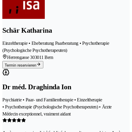
Schär Katharina
Einzeltherapie • Eheberatung Paarberatung • Psychotherapie
(Psychologische Psychotherapeuten)
Herrengasse 30
3011 Bern
Termin reservieren
Dr méd. Draghinda Ion
Psychiatrie • Paar- und Familientherapie • Einzeltherapie
• Psychotherapie (Psychologische Psychotherapeuten) • Ärzte
Médecin exceptionnel, vraiment aidant