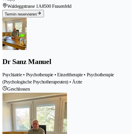
Waldeggstrasse 1A
8500 Frauenfeld
Termin reservieren
Dr Sanz Manuel
Psychiatrie • Psychotherapie • Einzeltherapie • Psychotherapie
(Psychologische Psychotherapeuten) • Ärzte
Geschlossen