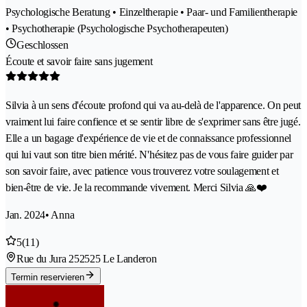
Psychologische Beratung • Einzeltherapie • Paar- und Familientherapie
• Psychotherapie (Psychologische Psychotherapeuten)
Geschlossen
Écoute et savoir faire sans jugement
Silvia à un sens d'écoute profond qui va au-delà de l'apparence. On peut
vraiment lui faire confience et se sentir libre de s'exprimer sans être jugé.
Elle a un bagage d'expérience de vie et de connaissance professionnel
qui lui vaut son titre bien mérité. N'hésitez pas de vous faire guider par
son savoir faire, avec patience vous trouverez votre soulagement et
bien-être de vie. Je la recommande vivement. Merci Silvia 🙏❤️
Jan. 2024
• Anna
5
(11)
Rue du Jura 25
2525 Le Landeron
Termin reservieren