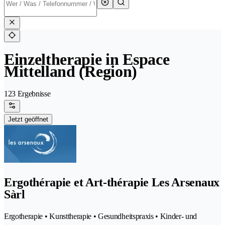
Einzeltherapie in Espace
Mittelland (Region)
123 Ergebnisse
Jetzt geöffnet
Ergothérapie et Art-thérapie Les Arsenaux
Sàrl
Ergotherapie • Kunsttherapie • Gesundheitspraxis • Kinder- und