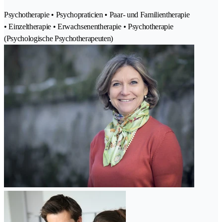
Psychotherapie • Psychopraticien • Paar- und Familientherapie
• Einzeltherapie • Erwachsenentherapie • Psychotherapie
(Psychologische Psychotherapeuten)