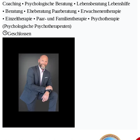
Coaching • Psychologische Beratung • Lebensberatung Lebenshilfe
• Beratung • Eheberatung Paarberatung • Erwachsenentherapie
• Einzeltherapie • Paar- und Familientherapie • Psychotherapie
(Psychologische Psychotherapeuten)
Geschlossen