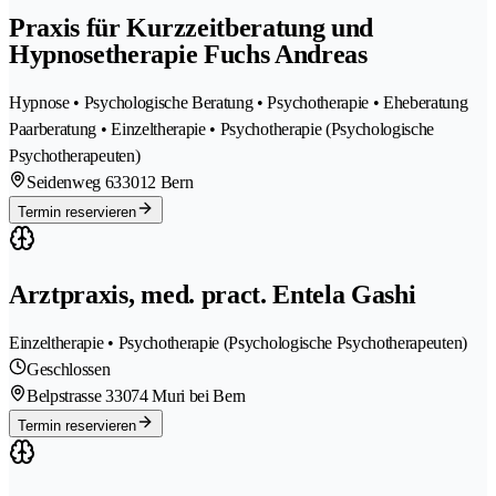
Praxis für Kurzzeitberatung und
Hypnosetherapie Fuchs Andreas
Hypnose • Psychologische Beratung • Psychotherapie • Eheberatung
Paarberatung • Einzeltherapie • Psychotherapie (Psychologische
Psychotherapeuten)
Seidenweg 63
3012 Bern
Termin reservieren
Arztpraxis, med. pract. Entela Gashi
Einzeltherapie • Psychotherapie (Psychologische Psychotherapeuten)
Geschlossen
Belpstrasse 3
3074 Muri bei Bern
Termin reservieren