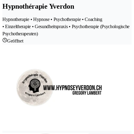
Hypnothérapie Yverdon
Hypnotherapie • Hypnose • Psychotherapie • Coaching
• Einzeltherapie • Gesundheitspraxis • Psychotherapie (Psychologische
Psychotherapeuten)
Geöffnet