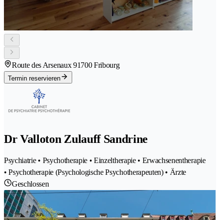
Route des Arsenaux 9
1700 Fribourg
Termin reservieren
Dr Valloton Zulauff Sandrine
Psychiatrie • Psychotherapie • Einzeltherapie • Erwachsenentherapie
• Psychotherapie (Psychologische Psychotherapeuten) • Ärzte
Geschlossen