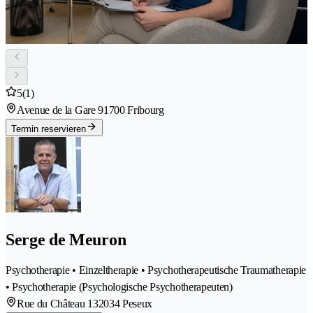
5
(1)
Avenue de la Gare 9
1700 Fribourg
Termin reservieren
Serge de Meuron
Psychotherapie • Einzeltherapie • Psychotherapeutische Traumatherapie
• Psychotherapie (Psychologische Psychotherapeuten)
Rue du Château 13
2034 Peseux