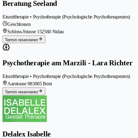
Beratung Seeland
Einzeltherapie • Psychotherapie (Psychologische Psychotherapeuten)
Geschlossen
Schloss-Strasse 15
2560 Nidau
Termin reservieren
Psychotherapie am Marzili - Lara Richter
Einzeltherapie • Psychotherapie (Psychologische Psychotherapeuten)
Aarstrasse 98
3005 Bern
Termin reservieren
Delalex Isabelle