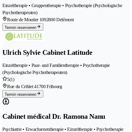
Einzeltherapie • Gruppentherapie • Psychotherapie (Psychologische
Psychotherapeuten)
Route de Moutier 109
2800 Delémont
Termin reservieren
Ulrich Sylvie Cabinet Latitude
Einzeltherapie • Paar- und Familientherapie • Psychotherapie
(Psychologische Psychotherapeuten)
5
(1)
Rue du Criblet 4
1700 Fribourg
Termin reservieren
Cabinet médical Dr. Ramona Nanu
Psychiatrie • Erwachsenentherapie • Einzeltherapie • Psychotherapie