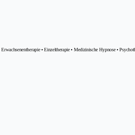
e • Erwachsenentherapie • Einzeltherapie • Medizinische Hypnose • Psychot