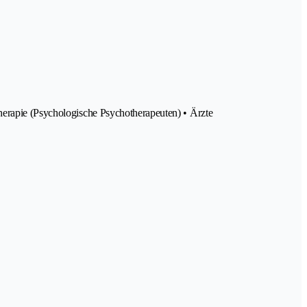
herapie (Psychologische Psychotherapeuten) • Ärzte