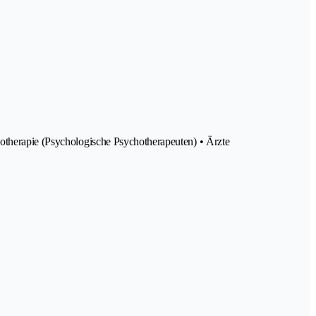
hotherapie (Psychologische Psychotherapeuten) • Ärzte