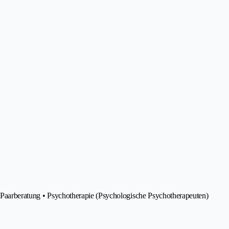
g Paarberatung • Psychotherapie (Psychologische Psychotherapeuten)