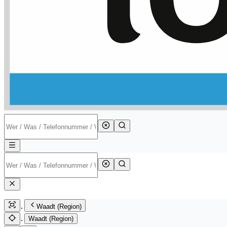
Waadt (Region)
Waadt (Region)