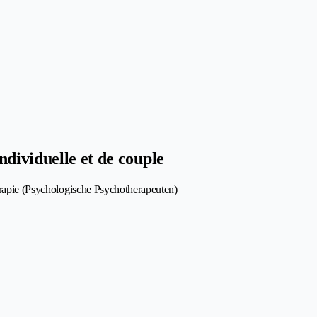
dividuelle et de couple
herapie (Psychologische Psychotherapeuten)