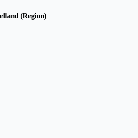
elland (Region)