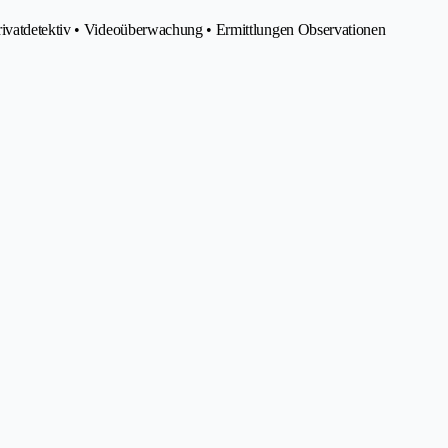
rivatdetektiv • Videoüberwachung • Ermittlungen Observationen