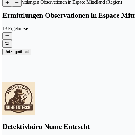
/
Ermittlungen Observationen in Espace Mittelland (Region)
Ermittlungen Observationen in Espace Mitt
13 Ergebnisse
Jetzt geöffnet
Detektivbüro Nume Entescht