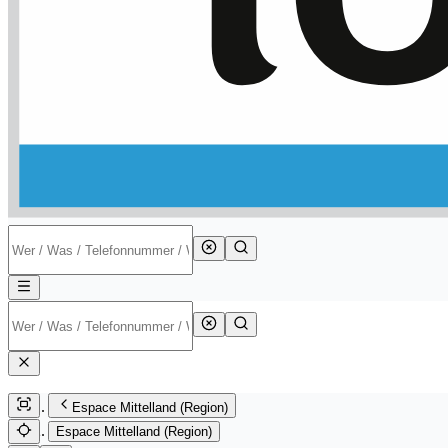
Espace Mittelland (Region)
Espace Mittelland (Region)