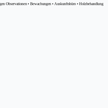
tlungen Observationen • Bewachungen • Auskunftsbüro • Holzbehandlung