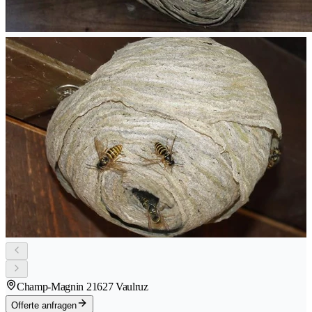
Champ-Magnin 2
1627 Vaulruz
Offerte anfragen