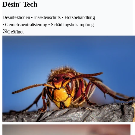
Désin' Tech
Desinfektionen • Insektenschutz • Holzbehandlung
• Geruchsneutralisierung • Schädlingsbekämpfung
Geöffnet