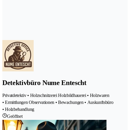
Detektivbüro Nume Entescht
Privatdetektiv • Holzschnitzerei Holzbildhauerei • Holzwaren
• Ermittlungen Observationen • Bewachungen • Auskunftsbüro
• Holzbehandlung
Geöffnet