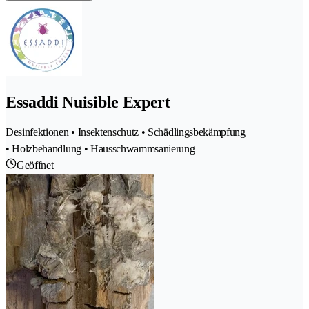
Essaddi Nuisible Expert
Desinfektionen • Insektenschutz • Schädlingsbekämpfung
• Holzbehandlung • Hausschwammsanierung
Geöffnet