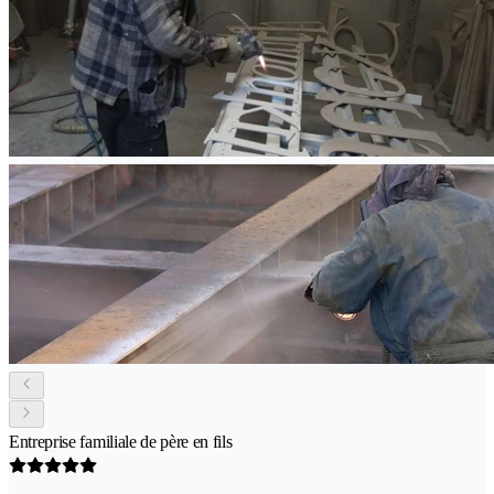
Entreprise familiale de père en fils