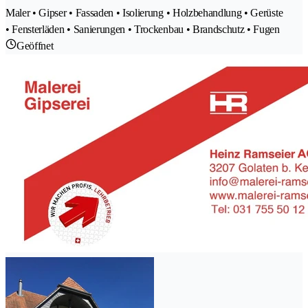
Maler • Gipser • Fassaden • Isolierung • Holzbehandlung • Gerüste
• Fensterläden • Sanierungen • Trockenbau • Brandschutz • Fugen
Geöffnet