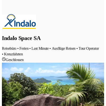
Indalo Space SA
Reisebüro • Ferien • Last Minute • Ausflüge Reisen • Tour Operator
• Kreuzfahrten
Geschlossen