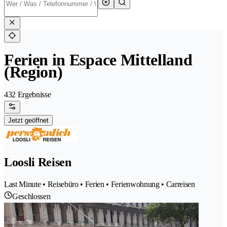
Ferien in Espace Mittelland
(Region)
432 Ergebnisse
Jetzt geöffnet
Loosli Reisen
Last Minute • Reisebüro • Ferien • Ferienwohnung • Carreisen
Geschlossen