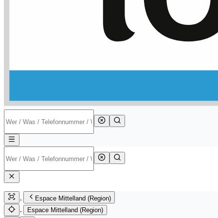
Espace Mittelland (Region)
Espace Mittelland (Region)