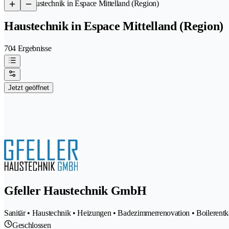
/
Haustechnik in Espace Mittelland (Region)
Haustechnik in Espace Mittelland (Region)
704 Ergebnisse
Jetzt geöffnet
Gfeller Haustechnik GmbH
Sanitär • Haustechnik • Heizungen • Badezimmerrenovation • Boilerent
Geschlossen