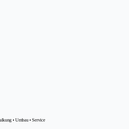
kalkung • Umbau • Service