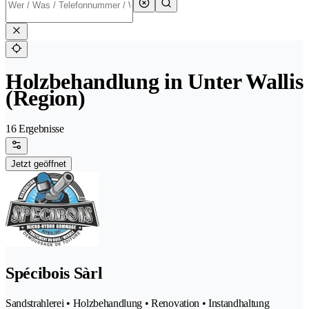
Holzbehandlung in Unter Wallis
(Region)
16 Ergebnisse
Jetzt geöffnet
Spécibois Sàrl
Sandstrahlerei • Holzbehandlung • Renovation • Instandhaltung