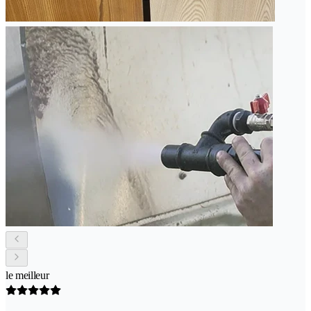
le meilleur