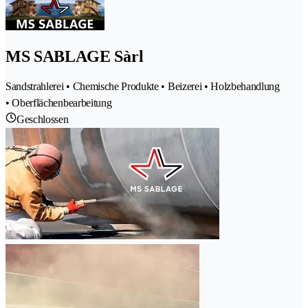
MS SABLAGE Sàrl
Sandstrahlerei • Chemische Produkte • Beizerei • Holzbehandlung
• Oberflächenbearbeitung
Geschlossen