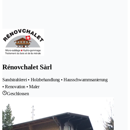
Rénovchalet Sàrl
Sandstrahlerei • Holzbehandlung • Hausschwammsanierung
• Renovation • Maler
Geschlossen