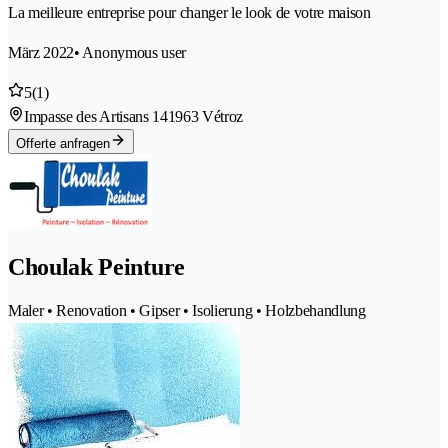
La meilleure entreprise pour changer le look de votre maison
März 2022
• Anonymous user
5
(1)
Impasse des Artisans 14
1963 Vétroz
Offerte anfragen
Choulak Peinture
Maler • Renovation • Gipser • Isolierung • Holzbehandlung