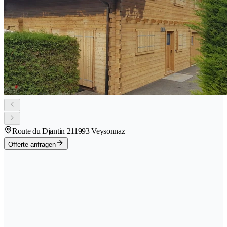
Route du Djantin 21
1993 Veysonnaz
Offerte anfragen