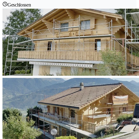
Geschlossen