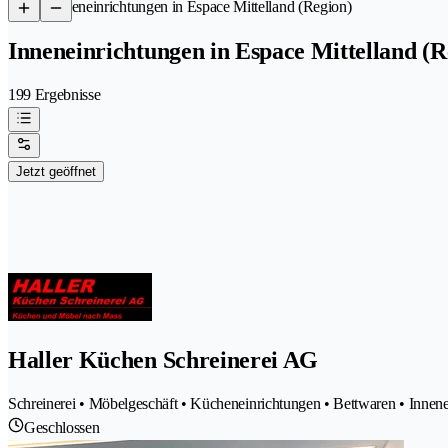
/
Inneneinrichtungen in Espace Mittelland (Region)
Inneneinrichtungen in Espace Mittelland (R
199 Ergebnisse
Jetzt geöffnet
Haller Küchen Schreinerei AG
Schreinerei • Möbelgeschäft • Kücheneinrichtungen • Bettwaren • Innen
Geschlossen