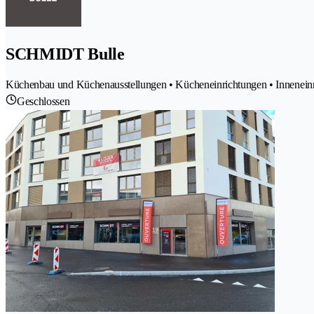
SCHMIDT Bulle
Küchenbau und Küchenausstellungen • Kücheneinrichtungen • Innenein
Geschlossen