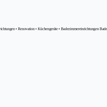
richtungen • Renovation • Küchengeräte • Badezimmereinrichtungen Bad