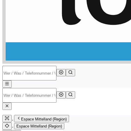
Espace Mittelland (Region)
Espace Mittelland (Region)