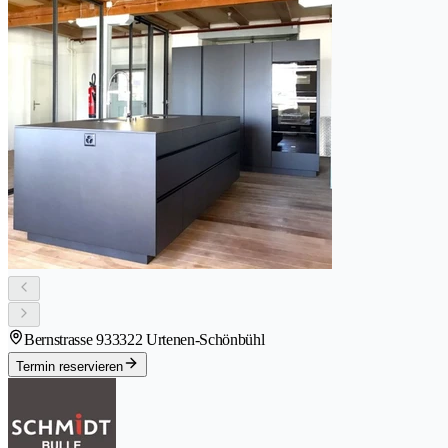
Bernstrasse 93
3322 Urtenen-Schönbühl
Termin reservieren