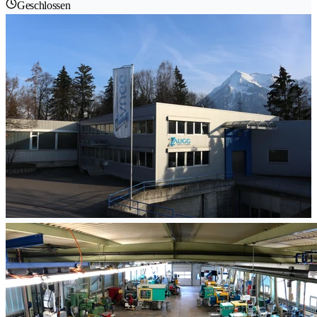
Geschlossen