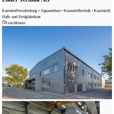
Kunststoffverarbeitung • Apparatebau • Kunststofftechnik • Kunststoff,
Halb- und Fertigfabrikate
Geschlossen