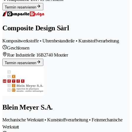
Termin reservieren
Composite Design Sàrl
Kompositwerkstoffe • Uhrenbestandteile • Kunststoffverarbeitung
Geschlossen
Rue Industrielle 16B
2740 Moutier
Termin reservieren
Blein Meyer S.A.
Mechanische Werkstatt • Kunststoffverarbeitung • Feinmechanische
Werkstatt