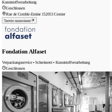
Kunststoffverarbeitung
Geschlossen
Rue de Comble-Emine 15
2053 Cernier
Termin reservieren
Fondation Alfaset
Verpackungsservice • Schreinerei • Kunststoffverarbeitung
Geschlossen