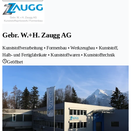
Gebr. W.+H. Zaugg AG
Kunststoffverarbeitung • Formenbau • Werkzeugbau • Kunststoff,
Halb- und Fertigfabrikate • Kunststoffwaren • Kunststofftechnik
Geöffnet