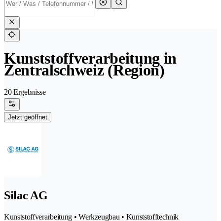
Kunststoffverarbeitung in
Zentralschweiz (Region)
20 Ergebnisse
Jetzt geöffnet
Silac AG
Kunststoffverarbeitung • Werkzeugbau • Kunststofftechnik