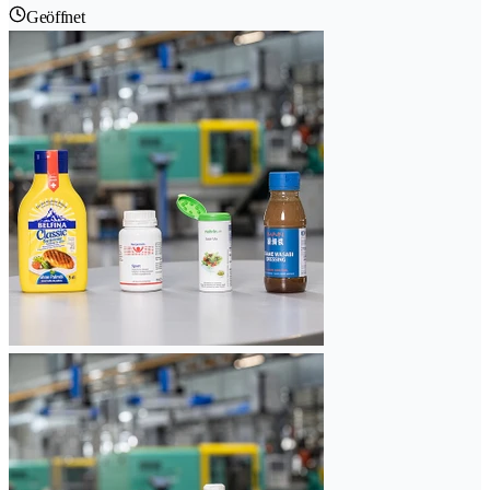
Geöffnet