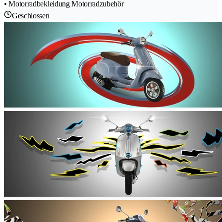
• Motorradbekleidung Motorradzubehör
Geschlossen