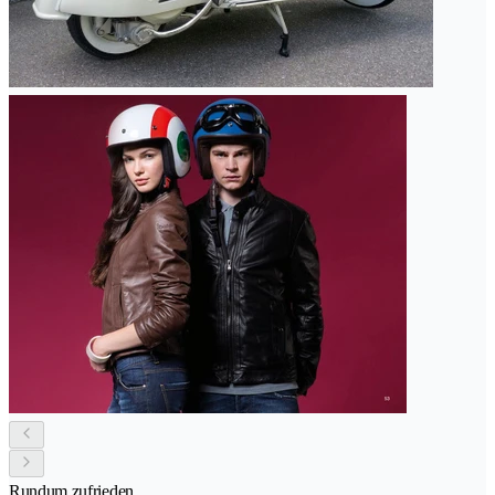
Rundum zufrieden