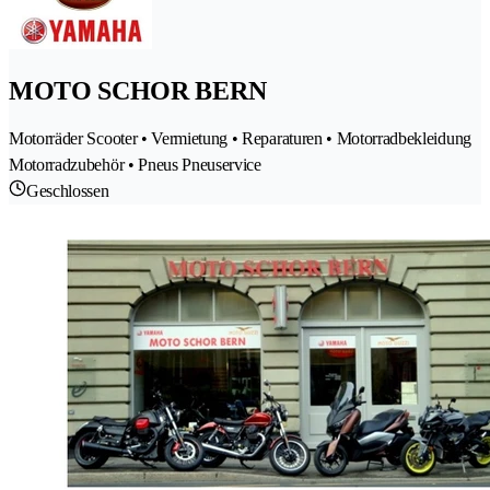
MOTO SCHOR BERN
Motorräder Scooter • Vermietung • Reparaturen • Motorradbekleidung
Motorradzubehör • Pneus Pneuservice
Geschlossen