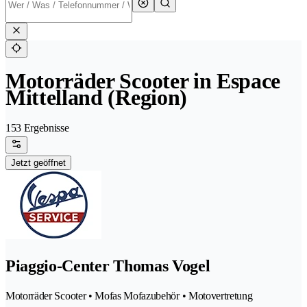
Motorräder Scooter in Espace
Mittelland (Region)
153 Ergebnisse
Jetzt geöffnet
Piaggio-Center Thomas Vogel
Motorräder Scooter • Mofas Mofazubehör • Motovertretung