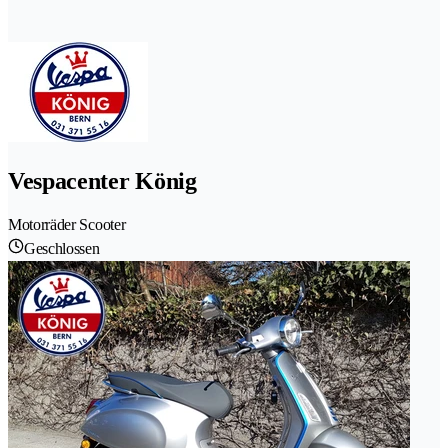
Vespacenter König
Motorräder Scooter
Geschlossen