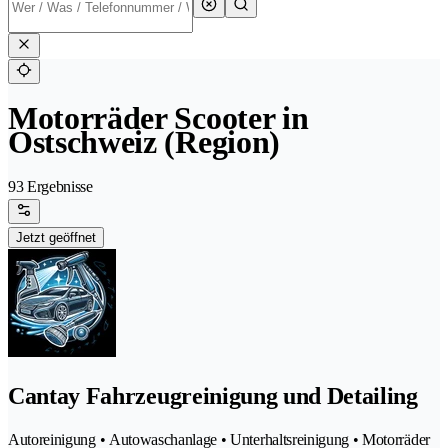
Motorräder Scooter in
Ostschweiz (Region)
93 Ergebnisse
Jetzt geöffnet
Cantay Fahrzeugreinigung und Detailing
Autoreinigung • Autowaschanlage • Unterhaltsreinigung • Motorräder