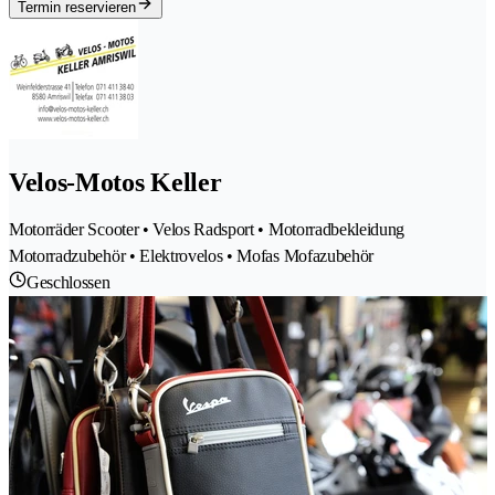
Termin reservieren
Velos-Motos Keller
Motorräder Scooter • Velos Radsport • Motorradbekleidung
Motorradzubehör • Elektrovelos • Mofas Mofazubehör
Geschlossen