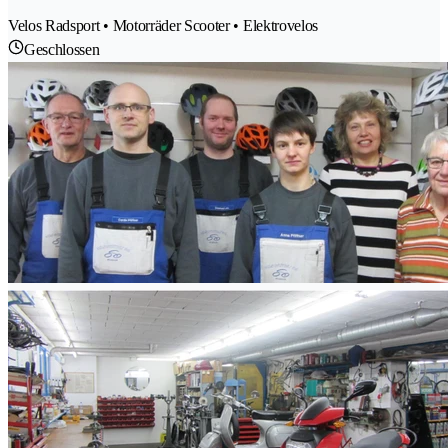
Velos Radsport • Motorräder Scooter • Elektrovelos
Geschlossen