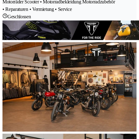
Motorräder Scooter • Motorradbekleidung Motorradzubehör
• Reparaturen • Vermietung • Service
Geschlossen