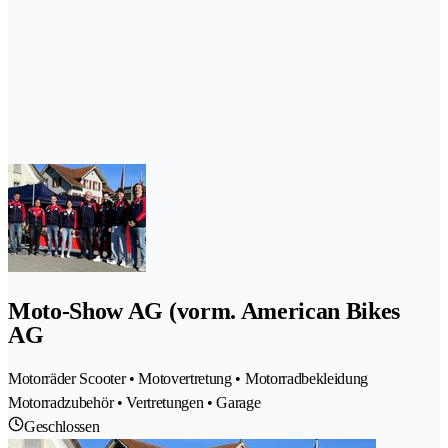
Moto-Show AG (vorm. American Bikes
AG
Motorräder Scooter • Motovertretung • Motorradbekleidung
Motorradzubehör • Vertretungen • Garage
Geschlossen