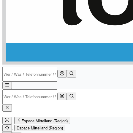
Espace Mittelland (Region)
Espace Mittelland (Region)