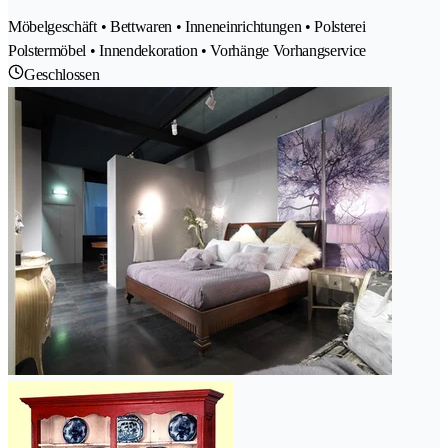
Möbelgeschäft • Bettwaren • Inneneinrichtungen • Polsterei
Polstermöbel • Innendekoration • Vorhänge Vorhangservice
Geschlossen