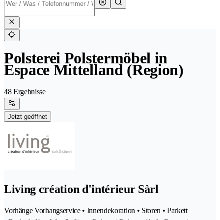
Polsterei Polstermöbel in
Espace Mittelland (Region)
48 Ergebnisse
Jetzt geöffnet
Living création d'intérieur Sàrl
Vorhänge Vorhangservice • Innendekoration • Storen • Parkett