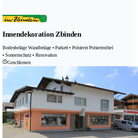
Innendekoration Zbinden
Bodenbeläge Wandbeläge • Parkett • Polsterei Polstermöbel
• Sonnenschutz • Renovation
Geschlossen