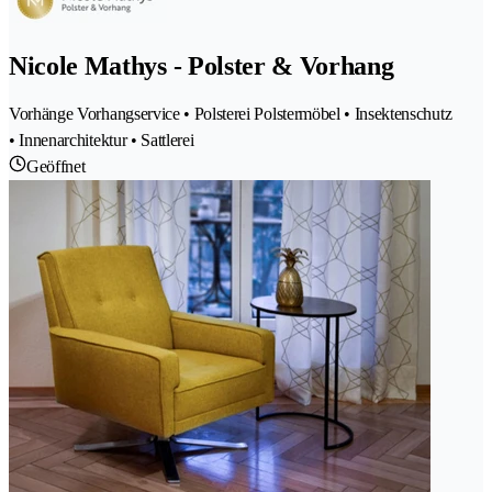
Nicole Mathys - Polster & Vorhang
Vorhänge Vorhangservice • Polsterei Polstermöbel • Insektenschutz
• Innenarchitektur • Sattlerei
Geöffnet