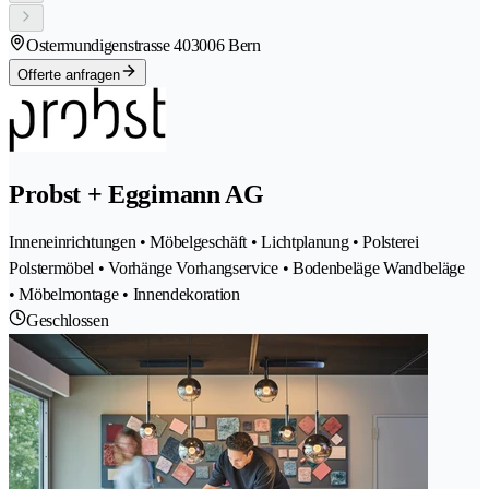
Ostermundigenstrasse 40
3006 Bern
Offerte anfragen
Probst + Eggimann AG
Inneneinrichtungen • Möbelgeschäft • Lichtplanung • Polsterei
Polstermöbel • Vorhänge Vorhangservice • Bodenbeläge Wandbeläge
• Möbelmontage • Innendekoration
Geschlossen