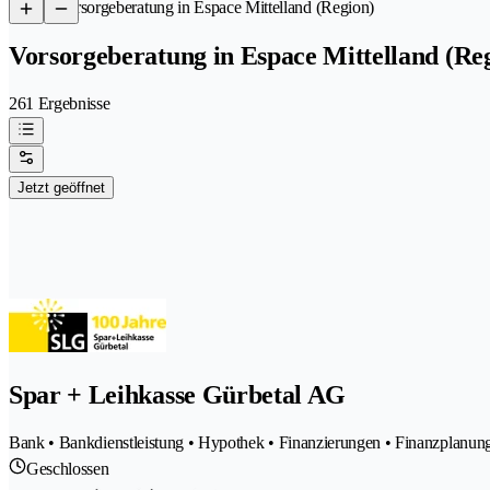
/
Vorsorgeberatung in Espace Mittelland (Region)
Vorsorgeberatung in Espace Mittelland (Re
261 Ergebnisse
Jetzt geöffnet
Spar + Leihkasse Gürbetal AG
Bank • Bankdienstleistung • Hypothek • Finanzierungen • Finanzplanun
Geschlossen