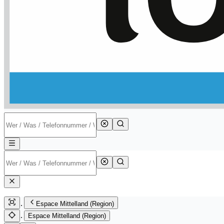
Espace Mittelland (Region)
Espace Mittelland (Region)