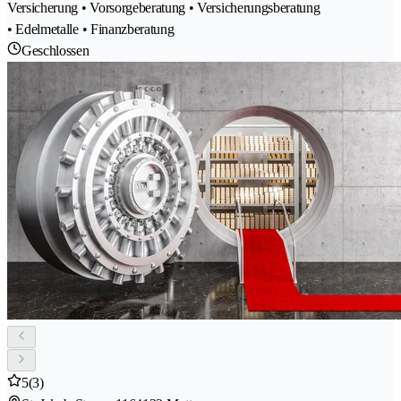
Versicherung • Vorsorgeberatung • Versicherungsberatung
• Edelmetalle • Finanzberatung
Geschlossen
5
(3)