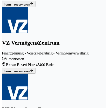
Termin reservieren
VZ VermögensZentrum
Finanzplanung • Vorsorgeberatung • Vermögensverwaltung
Geschlossen
Brown Boveri Platz 4
5400 Baden
Termin reservieren