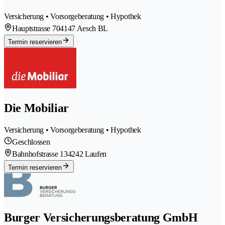
Versicherung • Vorsorgeberatung • Hypothek
Hauptstrasse 70
4147 Aesch BL
Termin reservieren
Die Mobiliar
Versicherung • Vorsorgeberatung • Hypothek
Geschlossen
Bahnhofstrasse 13
4242 Laufen
Termin reservieren
Burger Versicherungsberatung GmbH