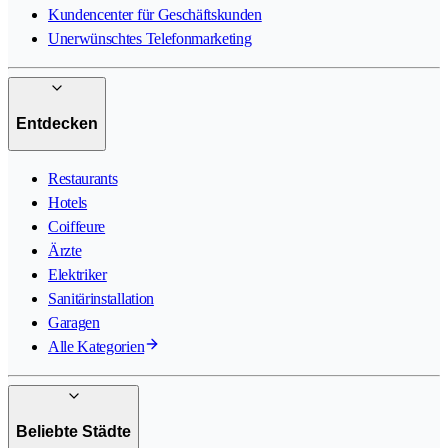
Kundencenter für Geschäftskunden
Unerwünschtes Telefonmarketing
Entdecken
Restaurants
Hotels
Coiffeure
Ärzte
Elektriker
Sanitärinstallation
Garagen
Alle Kategorien
Beliebte Städte