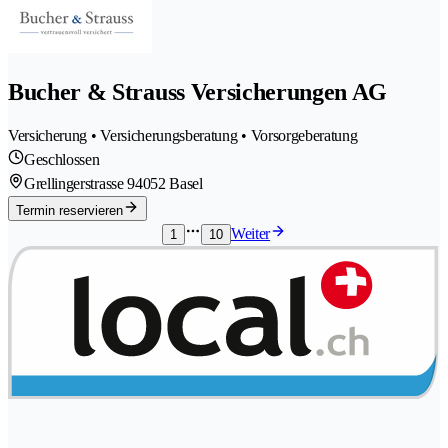
Bucher & Strauss Versicherungen AG
Versicherung • Versicherungsberatung • Vorsorgeberatung
Geschlossen
Grellingerstrasse 9
4052 Basel
Termin reservieren
Weiter
1
10