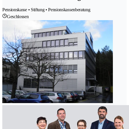
Pensionskasse • Stiftung • Pensionskassenberatung
Geschlossen