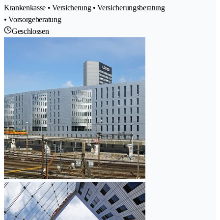
Krankenkasse • Versicherung • Versicherungsberatung
• Vorsorgeberatung
Geschlossen