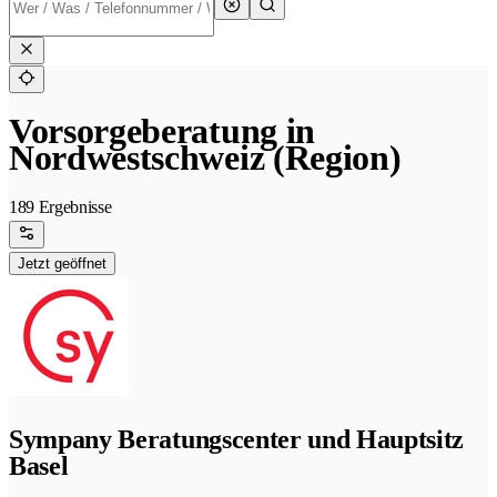
Vorsorgeberatung in
Nordwestschweiz (Region)
189 Ergebnisse
Jetzt geöffnet
Sympany Beratungscenter und Hauptsitz
Basel