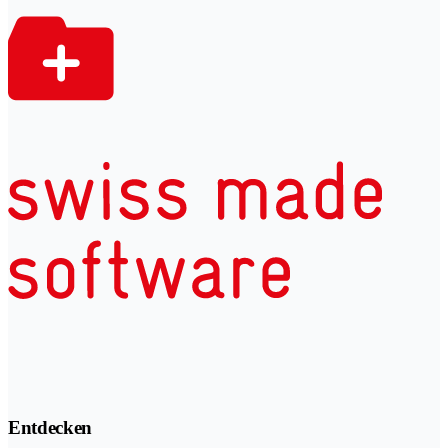
Entdecken