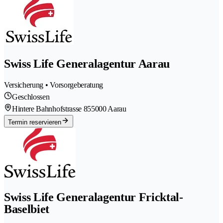
Swiss Life Generalagentur Aarau
Versicherung • Vorsorgeberatung
Geschlossen
Hintere Bahnhofstrasse 85
5000 Aarau
Termin reservieren
Swiss Life Generalagentur Fricktal-
Baselbiet