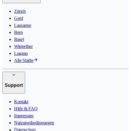
Zürich
Genf
Lausanne
Bern
Basel
Winterthur
Lugano
Alle Städte
Support
Kontakt
Hilfe & FAQ
Impressum
Nutzungsbedingungen
Datenschutz