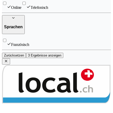
Online
Telefonisch
Sprachen
Französisch
Zurücksetzen
3 Ergebnisse anzeigen