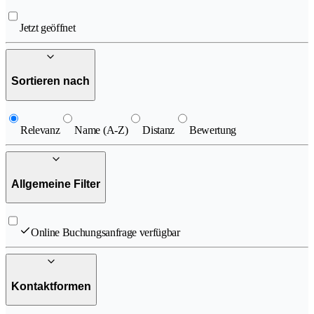
Jetzt geöffnet
Sortieren nach
Relevanz
Name (A-Z)
Distanz
Bewertung
Allgemeine Filter
Online Buchungsanfrage verfügbar
Kontaktformen