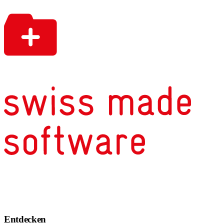
Entdecken