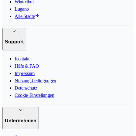
Winterthur
Lugano
Alle Städte
Support
Kontakt
Hilfe & FAQ
Impressum
Nutzungsbedingungen
Datenschutz
Cookie-Einstellungen
Unternehmen