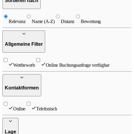
Sortieren nach
Relevanz
Name (A-Z)
Distanz
Bewertung
Allgemeine Filter
Wettbewerb
Online Buchungsanfrage verfügbar
Kontaktformen
Online
Telefonisch
Lage