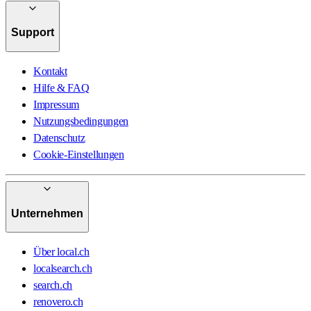
Support
Kontakt
Hilfe & FAQ
Impressum
Nutzungsbedingungen
Datenschutz
Cookie-Einstellungen
Unternehmen
Über local.ch
localsearch.ch
search.ch
renovero.ch