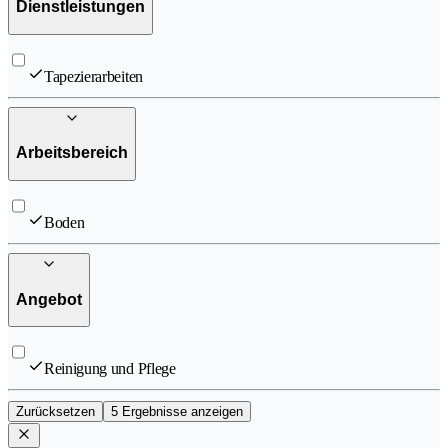
Dienstleistungen
Tapezierarbeiten
Arbeitsbereich
Boden
Angebot
Reinigung und Pflege
Zurücksetzen
5 Ergebnisse anzeigen