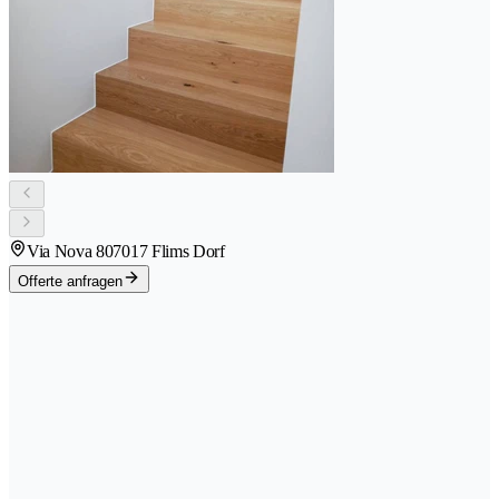
Via Nova 80
7017 Flims Dorf
Offerte anfragen