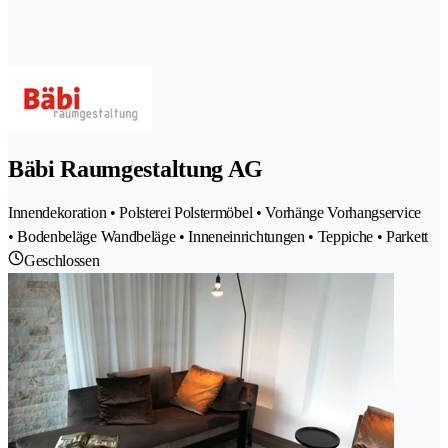
Bäbi Raumgestaltung AG
Innendekoration • Polsterei Polstermöbel • Vorhänge Vorhangservice
• Bodenbeläge Wandbeläge • Inneneinrichtungen • Teppiche • Parkett
Geschlossen