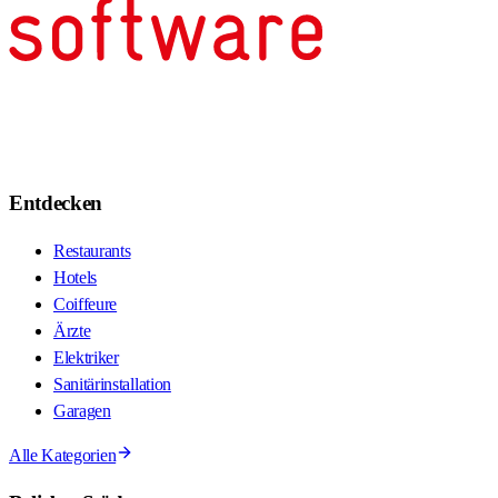
Entdecken
Restaurants
Hotels
Coiffeure
Ärzte
Elektriker
Sanitärinstallation
Garagen
Alle Kategorien