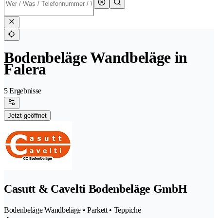
Bodenbeläge Wandbeläge in
Falera
5 Ergebnisse
Jetzt geöffnet
Casutt & Cavelti Bodenbeläge GmbH
Bodenbeläge Wandbeläge • Parkett • Teppiche