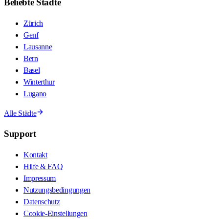
Beliebte Städte
Zürich
Genf
Lausanne
Bern
Basel
Winterthur
Lugano
Alle Städte
Support
Kontakt
Hilfe & FAQ
Impressum
Nutzungsbedingungen
Datenschutz
Cookie-Einstellungen