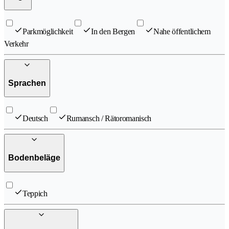
Parkmöglichkeit
In den Bergen
Nahe öffentlichem
Verkehr
Sprachen
Deutsch
Rumansch / Rätoromanisch
Bodenbeläge
Teppich