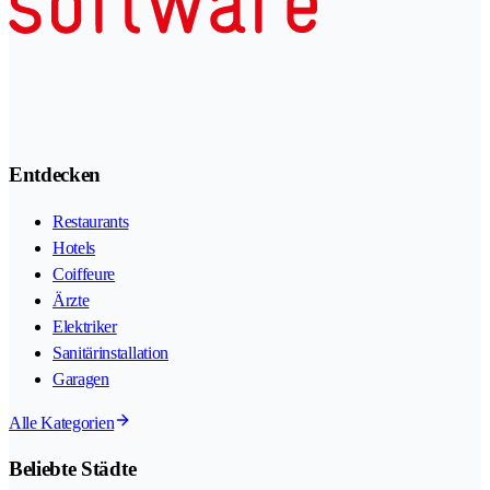
Entdecken
Restaurants
Hotels
Coiffeure
Ärzte
Elektriker
Sanitärinstallation
Garagen
Alle Kategorien
Beliebte Städte