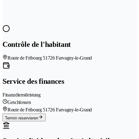
Contrôle de l'habitant
Route de Fribourg 5
1726 Farvagny-le-Grand
Service des finances
Finanzdienstleistung
Geschlossen
Route de Fribourg 5
1726 Farvagny-le-Grand
Termin reservieren