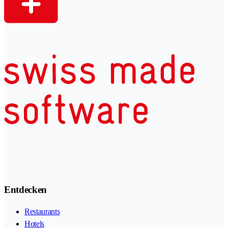
Entdecken
Restaurants
Hotels