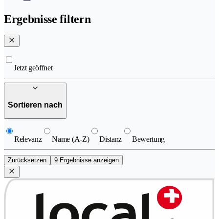
Ergebnisse filtern
Jetzt geöffnet
Sortieren nach
Relevanz
Name (A-Z)
Distanz
Bewertung
Zurücksetzen
9 Ergebnisse anzeigen