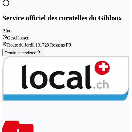
Service officiel des curatelles du Gibloux
Büro
Geschlossen
Route du Jordil 10
1728 Rossens FR
Termin reservieren