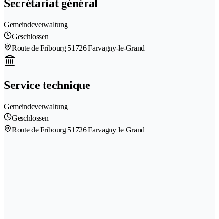
Secrétariat général
Gemeindeverwaltung
Geschlossen
Route de Fribourg 5
1726 Farvagny-le-Grand
Service technique
Gemeindeverwaltung
Geschlossen
Route de Fribourg 5
1726 Farvagny-le-Grand