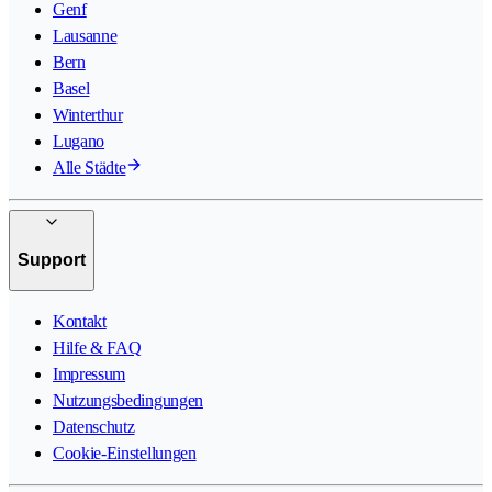
Genf
Lausanne
Bern
Basel
Winterthur
Lugano
Alle Städte
Support
Kontakt
Hilfe & FAQ
Impressum
Nutzungsbedingungen
Datenschutz
Cookie-Einstellungen