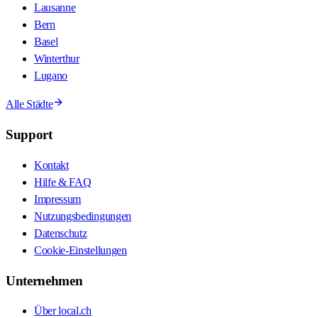
Lausanne
Bern
Basel
Winterthur
Lugano
Alle Städte
Support
Kontakt
Hilfe & FAQ
Impressum
Nutzungsbedingungen
Datenschutz
Cookie-Einstellungen
Unternehmen
Über local.ch