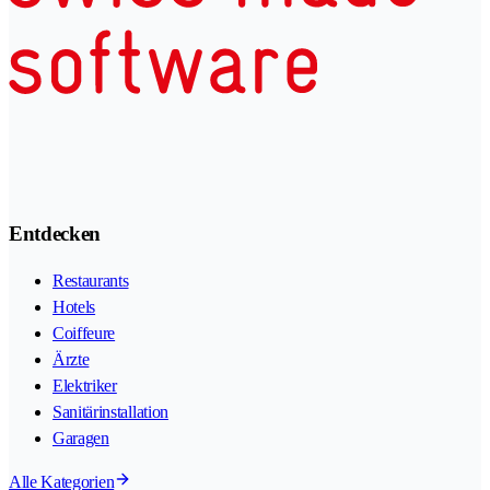
Entdecken
Restaurants
Hotels
Coiffeure
Ärzte
Elektriker
Sanitärinstallation
Garagen
Alle Kategorien