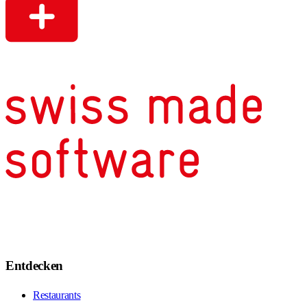
Entdecken
Restaurants