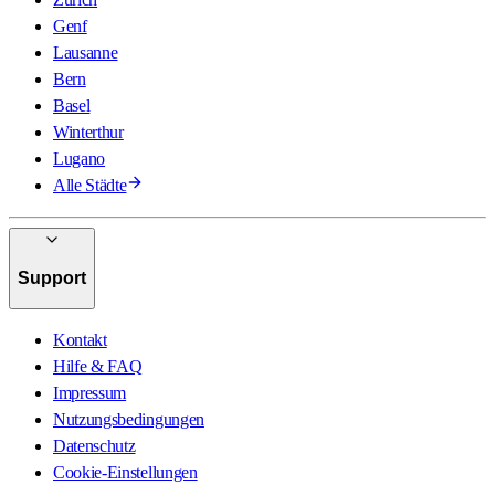
Genf
Lausanne
Bern
Basel
Winterthur
Lugano
Alle Städte
Support
Kontakt
Hilfe & FAQ
Impressum
Nutzungsbedingungen
Datenschutz
Cookie-Einstellungen