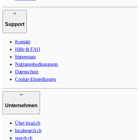
Support
Kontakt
Hilfe & FAQ
Impressum
Nutzungsbedingungen
Datenschutz
Cookie-Einstellungen
Unternehmen
Über local.ch
localsearch.ch
search.ch