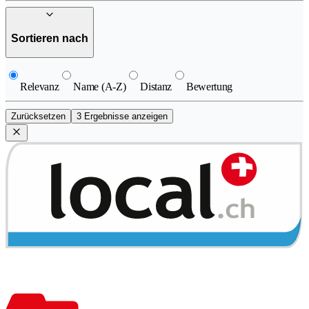
Sortieren nach
Relevanz
Name (A-Z)
Distanz
Bewertung
Zurücksetzen
3 Ergebnisse anzeigen