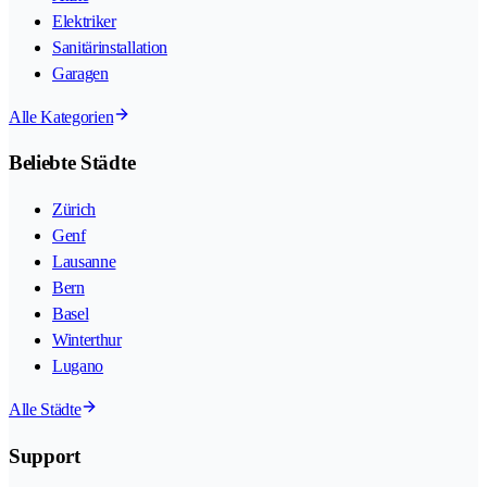
Elektriker
Sanitärinstallation
Garagen
Alle Kategorien
Beliebte Städte
Zürich
Genf
Lausanne
Bern
Basel
Winterthur
Lugano
Alle Städte
Support