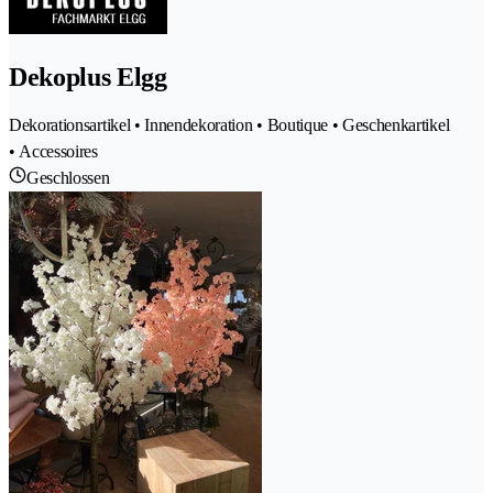
Dekoplus Elgg
Dekorationsartikel • Innendekoration • Boutique • Geschenkartikel
• Accessoires
Geschlossen