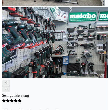
Sehr gut Beratung