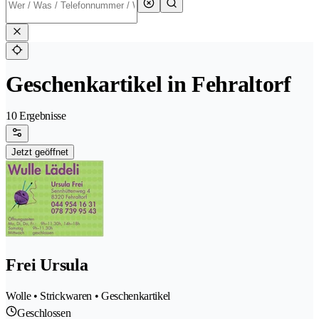
Geschenkartikel in Fehraltorf
10 Ergebnisse
Jetzt geöffnet
Frei Ursula
Wolle • Strickwaren • Geschenkartikel
Geschlossen