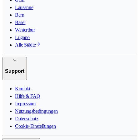
Lausanne
Bern
Basel
Winterthur
Lugano
Alle Städte
Support
Kontakt
Hilfe & FAQ
Impressum
Nutzungsbedingungen
Datenschutz
Cookie-Einstellungen