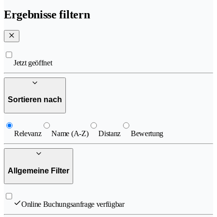
Ergebnisse filtern
Jetzt geöffnet
Sortieren nach
Relevanz
Name (A-Z)
Distanz
Bewertung
Allgemeine Filter
Online Buchungsanfrage verfügbar