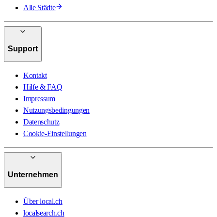
Alle Städte
Support
Kontakt
Hilfe & FAQ
Impressum
Nutzungsbedingungen
Datenschutz
Cookie-Einstellungen
Unternehmen
Über local.ch
localsearch.ch