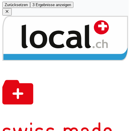
Zurücksetzen
3 Ergebnisse anzeigen